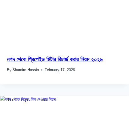
নগদ থেকে প্রিপেইড মিটার রিচার্জ করার নিয়ম ২০২৬
By
Shamim Hossin
February 17, 2026