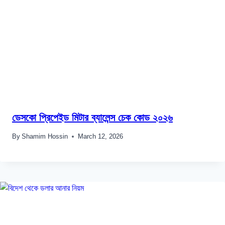
ডেসকো প্রিপেইড মিটার ব্যালেন্স চেক কোড ২০২৬
By
Shamim Hossin
March 12, 2026