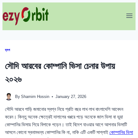
Skip
to
content
ব্লগ
সৌদি আরবের কোম্পানি ভিসা চেনার উপায়
২০২৬
By
Shamim Hossin
January 27, 2026
সৌদি আরবে পাড়ি জমানোর স্বপ্ন নিয়ে প্রতি বছর লাখ লাখ বাংলাদেশি আবেদন
করেন। কিন্তু অনেক ক্ষেত্রেই দালালের খপ্পরে পড়ে অনেকে জাল ভিসা বা ভুয়া
কোম্পানির ভিসায় গিয়ে বিপাকে পড়েন। তাই বিদেশ যাওয়ার আগে আপনার ভিসাটি
আসলে কোনো স্বনামধন্য কোম্পানির কি না, নাকি এটি একটি সাপ্লাই
কোম্পানির ভিসা