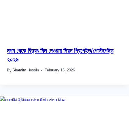
নগদ থেকে বিদ্যুৎ বিল দেওয়ার নিয়ম প্রিপেইড/পোস্টপেইড
২০২৬
By
Shamim Hossin
February 15, 2026