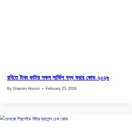
রবিতে টাকা কাটার সকল সার্ভিস বন্ধ করার কোড ২০২৬
By
Shamim Hossin
February 23, 2026