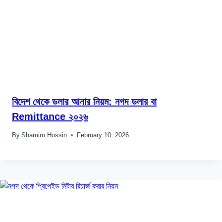
বিদেশ থেকে ডলার আনার নিয়ম: নগদ ডলার বা
Remittance ২০২৬
By
Shamim Hossin
February 10, 2026