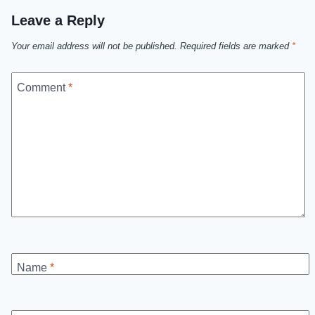
Leave a Reply
Your email address will not be published.
Required fields are marked
*
Comment
*
Name
*