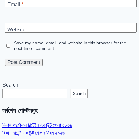
Email
*
Website
Save my name, email, and website in this browser for the
next time I comment.
Search
Search
সর্বশেষ পোস্টসমূহ
বিকাশ পার্সোনাল রিটেইল একাউন্ট খোলা ২০২৬
বিকাশ মার্চেন্ট একাউন্ট খোলার নিয়ম ২০২৬