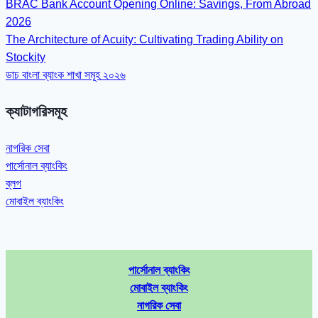
BRAC Bank Account Opening Online: Savings, From Abroad
2026
The Architecture of Acuity: Cultivating Trading Ability on
Stockity
ডাচ বাংলা ব্যাংক শাখা সমূহ ২০২৬
ক্যাটাগরিসমূহ
নাগরিক সেবা
পার্সোনাল ব্যাংকিং
ব্লগ
মোবাইল ব্যাংকিং
পার্সোনাল ব্যাংকিং
মোবাইল ব্যাংকিং
নাগরিক সেবা