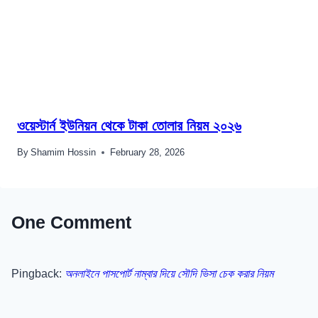
ওয়েস্টার্ন ইউনিয়ন থেকে টাকা তোলার নিয়ম ২০২৬
By
Shamim Hossin
February 28, 2026
One Comment
Pingback:
অনলাইনে পাসপোর্ট নাম্বার দিয়ে সৌদি ভিসা চেক করার নিয়ম