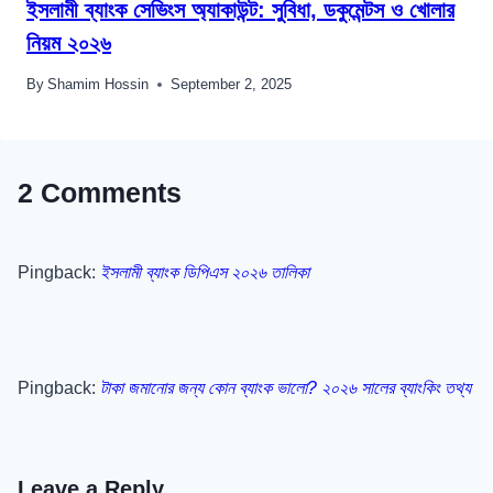
ইসলামী ব্যাংক সেভিংস অ্যাকাউন্ট: সুবিধা, ডকুমেন্টস ও খোলার
নিয়ম ২০২৬
By
Shamim Hossin
September 2, 2025
2 Comments
Pingback:
ইসলামী ব্যাংক ডিপিএস ২০২৬ তালিকা
Pingback:
টাকা জমানোর জন্য কোন ব্যাংক ভালো? ২০২৬ সালের ব্যাংকিং তথ্য
Leave a Reply