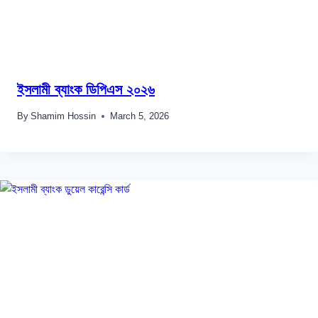
ইসলামী ব্যাংক ডিপিএস ২০২৬
By
Shamim Hossin
March 5, 2026