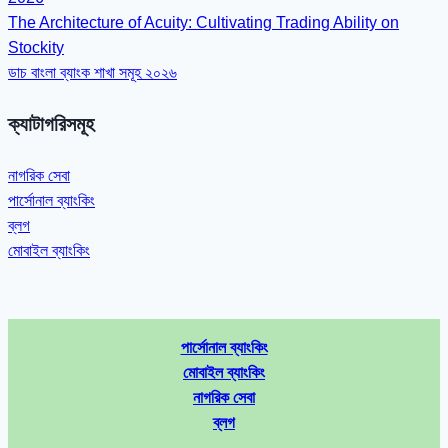
The Architecture of Acuity: Cultivating Trading Ability on
Stockity
ডাচ বাংলা ব্যাংক শাখা সমূহ ২০২৬
ক্যাটাগরিসমূহ
নাগরিক সেবা
পার্সোনাল ব্যাংকিং
ব্লগ
মোবাইল ব্যাংকিং
পার্সোনাল ব্যাংকিং
মোবাইল ব্যাংকিং
নাগরিক সেবা
ব্লগ