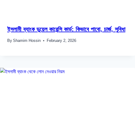
ইসলামী ব্যাংক ডুয়েল কারেন্সি কার্ড: কিভাবে পাবো, চার্জ, সুবিধা
By
Shamim Hossin
February 2, 2026