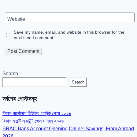
Website
Save my name, email, and website in this browser for the
next time I comment.
Search
Search
সর্বশেষ পোস্টসমূহ
বিকাশ পার্সোনাল রিটেইল একাউন্ট খোলা ২০২৬
বিকাশ মার্চেন্ট একাউন্ট খোলার নিয়ম ২০২৬
BRAC Bank Account Opening Online: Savings, From Abroad
2026