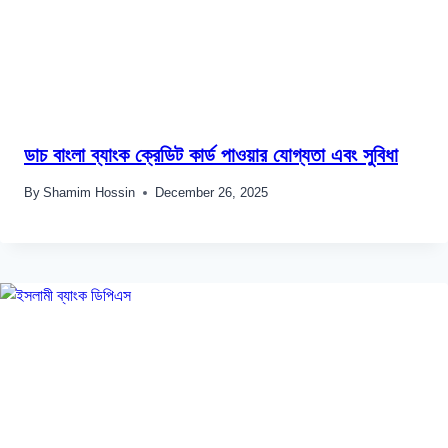
ডাচ বাংলা ব্যাংক ক্রেডিট কার্ড পাওয়ার যোগ্যতা এবং সুবিধা
By
Shamim Hossin
December 26, 2025