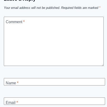
Your email address will not be published.
Required fields are marked
*
Comment
*
Name
*
Email
*