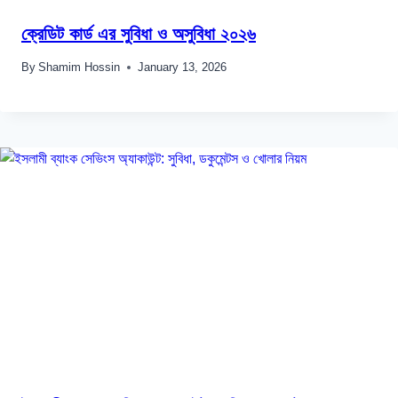
ক্রেডিট কার্ড এর সুবিধা ও অসুবিধা ২০২৬
By
Shamim Hossin
January 13, 2026