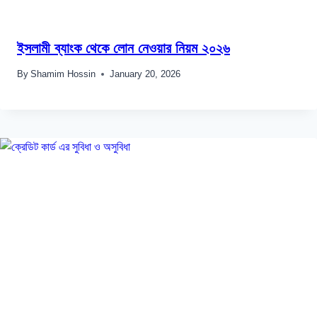
ইসলামী ব্যাংক থেকে লোন নেওয়ার নিয়ম ২০২৬
By
Shamim Hossin
January 20, 2026