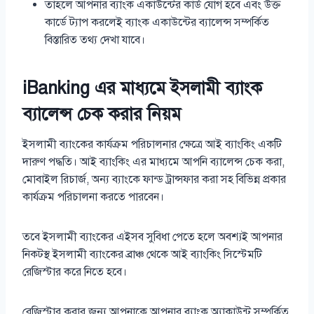
তাহলে আপনার ব্যাংক একাউন্টের কার্ড যোগ হবে এবং উক্ত
কার্ডে ট্যাপ করলেই ব্যাংক একাউন্টের ব্যালেন্স সম্পর্কিত
বিস্তারিত তথ্য দেখা যাবে।
iBanking এর মাধ্যমে ইসলামী ব্যাংক
ব্যালেন্স চেক করার নিয়ম
ইসলামী ব্যাংকের কার্যক্রম পরিচালনার ক্ষেত্রে আই ব্যাংকিং একটি
দারুণ পদ্ধতি। আই ব্যাংকিং এর মাধ্যমে আপনি ব্যালেন্স চেক করা,
মোবাইল রিচার্জ, অন্য ব্যাংকে ফান্ড ট্রান্সফার করা সহ বিভিন্ন প্রকার
কার্যক্রম পরিচালনা করতে পারবেন।
তবে ইসলামী ব্যাংকের এইসব সুবিধা পেতে হলে অবশ্যই আপনার
নিকটস্থ ইসলামী ব্যাংকের ব্রাঞ্চ থেকে আই ব্যাংকিং সিস্টেমটি
রেজিস্টার করে নিতে হবে।
রেজিস্টার করার জন্য আপনাকে আপনার ব্যাংক অ্যাকাউন্ট সম্পর্কিত