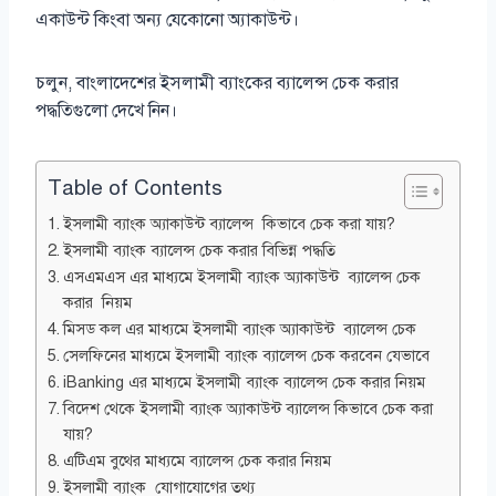
একাউন্ট কিংবা অন্য যেকোনো অ্যাকাউন্ট।
চলুন, বাংলাদেশের ইসলামী ব্যাংকের ব্যালেন্স চেক করার
পদ্ধতিগুলো দেখে নিন।
Table of Contents
ইসলামী ব্যাংক অ্যাকাউন্ট ব্যালেন্স কিভাবে চেক করা যায়?
ইসলামী ব্যাংক ব্যালেন্স চেক করার বিভিন্ন পদ্ধতি
এসএমএস এর মাধ্যমে ইসলামী ব্যাংক অ্যাকাউন্ট ব্যালেন্স চেক
করার নিয়ম
মিসড কল এর মাধ্যমে ইসলামী ব্যাংক অ্যাকাউন্ট ব্যালেন্স চেক
সেলফিনের মাধ্যমে ইসলামী ব্যাংক ব্যালেন্স চেক করবেন যেভাবে
iBanking এর মাধ্যমে ইসলামী ব্যাংক ব্যালেন্স চেক করার নিয়ম
বিদেশ থেকে ইসলামী ব্যাংক অ্যাকাউন্ট ব্যালেন্স কিভাবে চেক করা
যায়?
এটিএম বুথের মাধ্যমে ব্যালেন্স চেক করার নিয়ম
ইসলামী ব্যাংক যোগাযোগের তথ্য