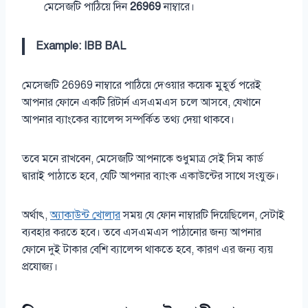
মেসেজটি পাঠিয়ে দিন
26969
নাম্বারে।
Example: IBB BAL
মেসেজটি 26969 নাম্বারে পাঠিয়ে দেওয়ার কয়েক মুহূর্ত পরেই
আপনার ফোনে একটি রিটার্ন এসএমএস চলে আসবে, যেখানে
আপনার ব্যাংকের ব্যালেন্স সম্পর্কিত তথ্য দেয়া থাকবে।
তবে মনে রাখবেন, মেসেজটি আপনাকে শুধুমাত্র সেই সিম কার্ড
দ্বারাই পাঠাতে হবে, যেটি আপনার ব্যাংক একাউন্টের সাথে সংযুক্ত।
অর্থাৎ,
অ্যাকাউন্ট খোলার
সময় যে ফোন নাম্বারটি দিয়েছিলেন, সেটাই
ব্যবহার করতে হবে। তবে এসএমএস পাঠানোর জন্য আপনার
ফোনে দুই টাকার বেশি ব্যালেন্স থাকতে হবে, কারণ এর জন্য ব্যয়
প্রযোজ্য।