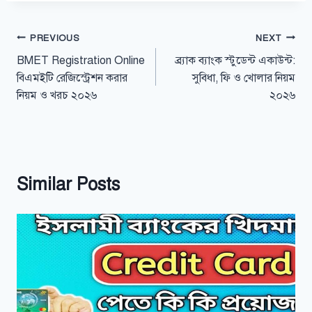
Post
PREVIOUS
NEXT
BMET Registration Online
ব্র্যাক ব্যাংক স্টুডেন্ট একাউন্ট:
navigation
বিএমইটি রেজিস্ট্রেশন করার
সুবিধা, ফি ও খোলার নিয়ম
নিয়ম ও খরচ ২০২৬
২০২৬
Similar Posts