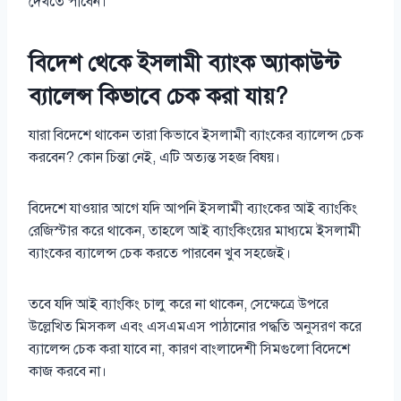
দেখতে পাবেন।
বিদেশ থেকে ইসলামী ব্যাংক অ্যাকাউন্ট
ব্যালেন্স কিভাবে চেক করা যায়?
যারা বিদেশে থাকেন তারা কিভাবে ইসলামী ব্যাংকের ব্যালেন্স চেক
করবেন? কোন চিন্তা নেই, এটি অত্যন্ত সহজ বিষয়।
বিদেশে যাওয়ার আগে যদি আপনি ইসলামী ব্যাংকের আই ব্যাংকিং
রেজিস্টার করে থাকেন, তাহলে আই ব্যাংকিংয়ের মাধ্যমে ইসলামী
ব্যাংকের ব্যালেন্স চেক করতে পারবেন খুব সহজেই।
তবে যদি আই ব্যাংকিং চালু করে না থাকেন, সেক্ষেত্রে উপরে
উল্লেখিত মিসকল এবং এসএমএস পাঠানোর পদ্ধতি অনুসরণ করে
ব্যালেন্স চেক করা যাবে না, কারণ বাংলাদেশী সিমগুলো বিদেশে
কাজ করবে না।