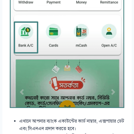
এখানে আপনার ব্যাংক একাউন্টের কার্ড নাম্বার, এক্সপায়ার ডেট
এবং সিএনএন প্রদান করতে হবে।