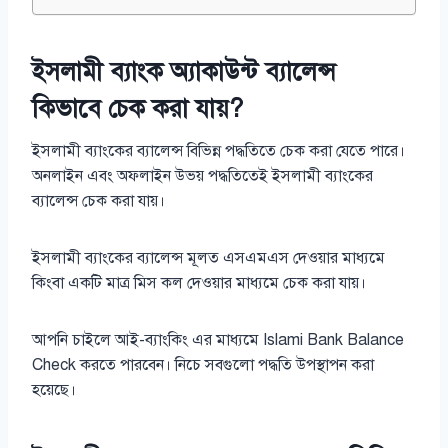
ইসলামী ব্যাংক অ্যাকাউন্ট ব্যালেন্স
কিভাবে চেক করা যায়?
ইসলামী ব্যাংকের ব্যালেন্স বিভিন্ন পদ্ধতিতে চেক করা যেতে পারে।
অনলাইন এবং অফলাইন উভয় পদ্ধতিতেই ইসলামী ব্যাংকের
ব্যালেন্স চেক করা যায়।
ইসলামী ব্যাংকের ব্যালেন্স মূলত এসএমএস দেওয়ার মাধ্যমে
কিংবা একটি মাত্র মিস কল দেওয়ার মাধ্যমে চেক করা যায়।
আপনি চাইলে আই-ব্যাংকিং এর মাধ্যমে Islami Bank Balance
Check করতে পারবেন। নিচে সবগুলো পদ্ধতি উপস্থাপন করা
হয়েছে।