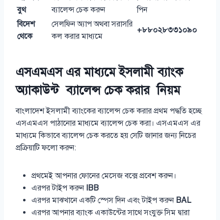
বুথ
ব্যালেন্স চেক করুন
পিন
বিদেশ
সেলফিন অ্যাপ অথবা সরাসরি
+৮৮০২৮৩৩১০৯০
থেকে
কল করার মাধ্যমে
এসএমএস এর মাধ্যমে ইসলামী ব্যাংক
অ্যাকাউন্ট ব্যালেন্স চেক করার নিয়ম
বাংলাদেশ ইসলামী ব্যাংকের ব্যালেন্স চেক করার প্রথম পদ্ধতি হচ্ছে
এসএমএস পাঠানোর মাধ্যমে ব্যালেন্স চেক করা। এসএমএস এর
মাধ্যমে কিভাবে ব্যালেন্স চেক করতে হয় সেটি জানার জন্য নিচের
প্রক্রিয়াটি ফলো করুন:
প্রথমেই আপনার ফোনের মেসেজ বক্সে প্রবেশ করুন।
এরপর টাইপ করুন
IBB
এরপর মাঝখানে একটি স্পেস দিন এবং টাইপ করুন
BAL
এরপর আপনার ব্যাংক একাউন্টের সাথে সংযুক্ত সিম দ্বারা