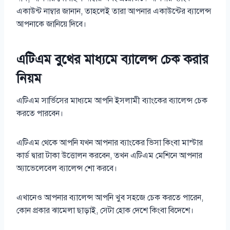
একাউন্ট নাম্বার জানান, তাহলেই তারা আপনার একাউন্টের ব্যালেন্স
আপনাকে জানিয়ে দিবে।
এটিএম বুথের মাধ্যমে ব্যালেন্স চেক করার
নিয়ম
এটিএম সার্ভিসের মাধ্যমে আপনি ইসলামী ব্যাংকের ব্যালেন্স চেক
করতে পারবেন।
এটিএম থেকে আপনি যখন আপনার ব্যাংকের ভিসা কিংবা মাস্টার
কার্ড দ্বারা টাকা উত্তোলন করবেন, তখন এটিএম মেশিনে আপনার
অ্যাভেলেবেল ব্যালেন্স শো করবে।
এখানেও আপনার ব্যালেন্স আপনি খুব সহজে চেক করতে পারেন,
কোন প্রকার ঝামেলা ছাড়াই, সেটা হোক দেশে কিংবা বিদেশে।