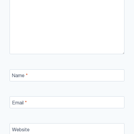
Name
*
Email
*
Website