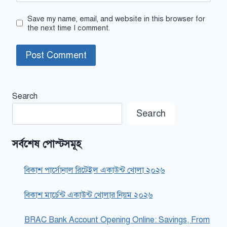
Save my name, email, and website in this browser for
the next time I comment.
Search
Search
সর্বশেষ পোস্টসমূহ
বিকাশ পার্সোনাল রিটেইল একাউন্ট খোলা ২০২৬
বিকাশ মার্চেন্ট একাউন্ট খোলার নিয়ম ২০২৬
BRAC Bank Account Opening Online: Savings, From