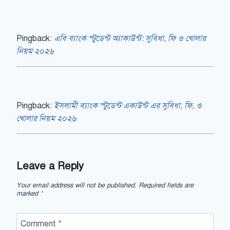
Pingback:
এবি ব্যাংক স্টুডেন্ট অ্যাকাউন্ট: সুবিধা, ফি ও খোলার
নিয়ম ২০২৬
Pingback:
ইসলামী ব্যাংক স্টুডেন্ট একাউন্ট এর সুবিধা, ফি, ও
খোলার নিয়ম ২০২৬
Leave a Reply
Your email address will not be published.
Required fields are
marked
*
Comment
*