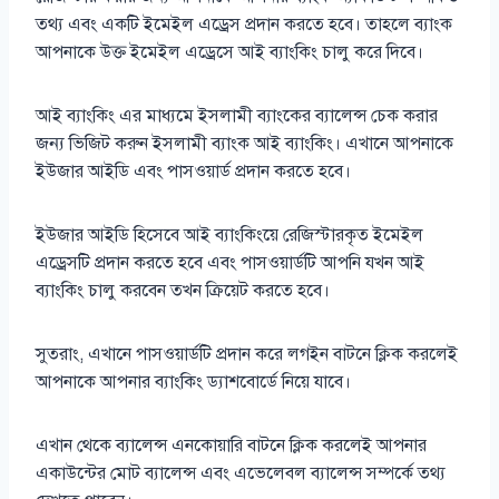
তথ্য এবং একটি ইমেইল এড্রেস প্রদান করতে হবে। তাহলে ব্যাংক
আপনাকে উক্ত ইমেইল এড্রেসে আই ব্যাংকিং চালু করে দিবে।
আই ব্যাংকিং এর মাধ্যমে ইসলামী ব্যাংকের ব্যালেন্স চেক করার
জন্য ভিজিট করুন ইসলামী ব্যাংক আই ব্যাংকিং। এখানে আপনাকে
ইউজার আইডি এবং পাসওয়ার্ড প্রদান করতে হবে।
ইউজার আইডি হিসেবে আই ব্যাংকিংয়ে রেজিস্টারকৃত ইমেইল
এড্রেসটি প্রদান করতে হবে এবং পাসওয়ার্ডটি আপনি যখন আই
ব্যাংকিং চালু করবেন তখন ক্রিয়েট করতে হবে।
সুতরাং, এখানে পাসওয়ার্ডটি প্রদান করে লগইন বাটনে ক্লিক করলেই
আপনাকে আপনার ব্যাংকিং ড্যাশবোর্ডে নিয়ে যাবে।
এখান থেকে ব্যালেন্স এনকোয়ারি বাটনে ক্লিক করলেই আপনার
একাউন্টের মোট ব্যালেন্স এবং এভেলেবল ব্যালেন্স সম্পর্কে তথ্য