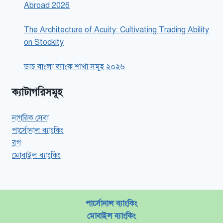
Abroad 2026
The Architecture of Acuity: Cultivating Trading Ability
on Stockity
ডাচ বাংলা ব্যাংক শাখা সমূহ ২০২৬
ক্যাটাগরিসমূহ
নাগরিক সেবা
পার্সোনাল ব্যাংকিং
ব্লগ
মোবাইল ব্যাংকিং
পার্সোনাল ব্যাংকিং
মোবাইল ব্যাংকিং