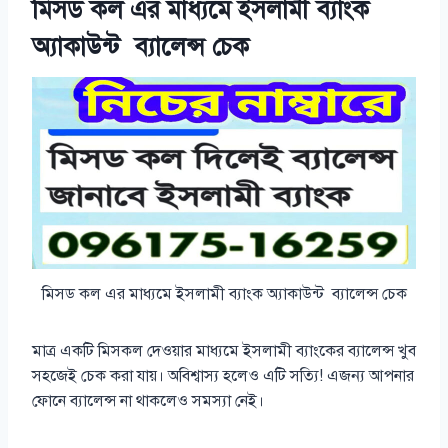
মিসড কল এর মাধ্যমে ইসলামী ব্যাংক
অ্যাকাউন্ট ব্যালেন্স চেক
মিসড কল এর মাধ্যমে ইসলামী ব্যাংক অ্যাকাউন্ট ব্যালেন্স চেক
মাত্র একটি মিসকল দেওয়ার মাধ্যমে ইসলামী ব্যাংকের ব্যালেন্স খুব
সহজেই চেক করা যায়। অবিশ্বাস্য হলেও এটি সত্যি! এজন্য আপনার
ফোনে ব্যালেন্স না থাকলেও সমস্যা নেই।