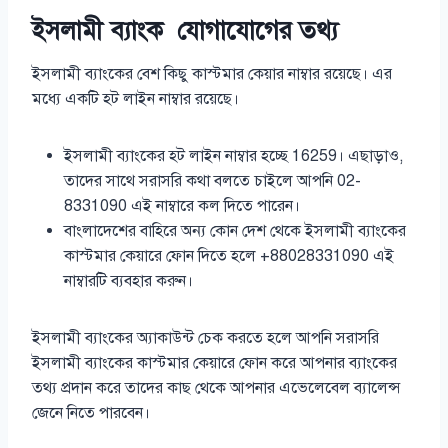
ইসলামী ব্যাংক যোগাযোগের তথ্য
ইসলামী ব্যাংকের বেশ কিছু কাস্টমার কেয়ার নাম্বার রয়েছে। এর
মধ্যে একটি হট লাইন নাম্বার রয়েছে।
ইসলামী ব্যাংকের হট লাইন নাম্বার হচ্ছে 16259। এছাড়াও,
তাদের সাথে সরাসরি কথা বলতে চাইলে আপনি 02-
8331090 এই নাম্বারে কল দিতে পারেন।
বাংলাদেশের বাহিরে অন্য কোন দেশ থেকে ইসলামী ব্যাংকের
কাস্টমার কেয়ারে ফোন দিতে হলে +88028331090 এই
নাম্বারটি ব্যবহার করুন।
ইসলামী ব্যাংকের অ্যাকাউন্ট চেক করতে হলে আপনি সরাসরি
ইসলামী ব্যাংকের কাস্টমার কেয়ারে ফোন করে আপনার ব্যাংকের
তথ্য প্রদান করে তাদের কাছ থেকে আপনার এভেলেবেল ব্যালেন্স
জেনে নিতে পারবেন।