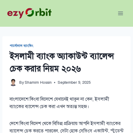
Skip
to
content
পার্সোনাল ব্যাংকিং
ইসলামী ব্যাংক অ্যাকাউন্ট ব্যালেন্স
চেক করার নিয়ম ২০২৬
By
Shamim Hossin
September 9, 2025
বাংলাদেশে কিংবা বিদেশে যেখানেই থাকুন না কেন, ইসলামী
ব্যাংকের ব্যালেন্স চেক করা এখন অত্যন্ত সহজ।
দেশে কিংবা বিদেশ থেকে বিভিন্ন প্রক্রিয়ায় আপনি ইসলামী ব্যাংকের
ব্যালেন্স চেক করতে পারবেন, সেটা হোক সেভিংস একাউন্ট, স্টুডেন্ট