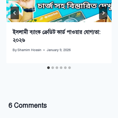
ইসলামী ব্যাংক ক্রেডিট কার্ড পাওয়ার যোগ্যতা:
২০২৬
By
Shamim Hossin
January 9, 2026
6 Comments