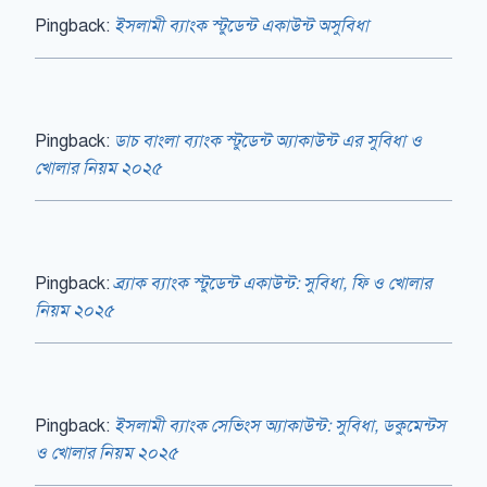
Pingback:
ইসলামী ব্যাংক স্টুডেন্ট একাউন্ট অসুবিধা
Pingback:
ডাচ বাংলা ব্যাংক স্টুডেন্ট অ্যাকাউন্ট এর সুবিধা ও
খোলার নিয়ম ২০২৫
Pingback:
ব্র্যাক ব্যাংক স্টুডেন্ট একাউন্ট: সুবিধা, ফি ও খোলার
নিয়ম ২০২৫
Pingback:
ইসলামী ব্যাংক সেভিংস অ্যাকাউন্ট: সুবিধা, ডকুমেন্টস
ও খোলার নিয়ম ২০২৫