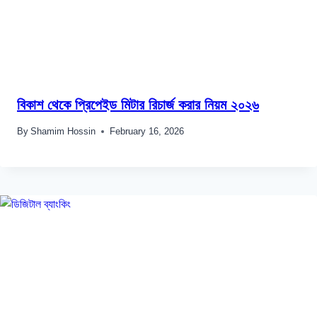
বিকাশ থেকে প্রিপেইড মিটার রিচার্জ করার নিয়ম ২০২৬
By
Shamim Hossin
February 16, 2026