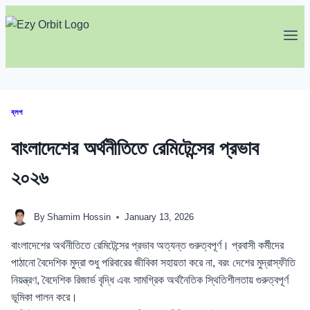
Skip
to
content
ব্লগ
বাংলাদেশের অর্থনীতিতে রেমিটেন্সের প্রভাব
২০২৬
By
Shamim Hossin
January 13, 2026
বাংলাদেশের অর্থনীতিতে রেমিটেন্সের প্রভাব অত্যন্ত গুরুত্বপূর্ণ। প্রবাসী কর্মীদের
পাঠানো বৈদেশিক মুদ্রা শুধু পরিবারের জীবিকা সহায়তা করে না, বরং দেশের মুদ্রাস্ফীতি
নিয়ন্ত্রণ, বৈদেশিক রিজার্ভ বৃদ্ধি এবং সামগ্রিক অর্থনৈতিক স্থিতিশীলতায় গুরুত্বপূর্ণ
ভূমিকা পালন করে।