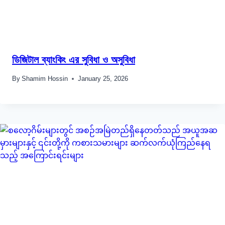
ডিজিটাল ব্যাংকিং এর সুবিধা ও অসুবিধা
By
Shamim Hossin
January 25, 2026