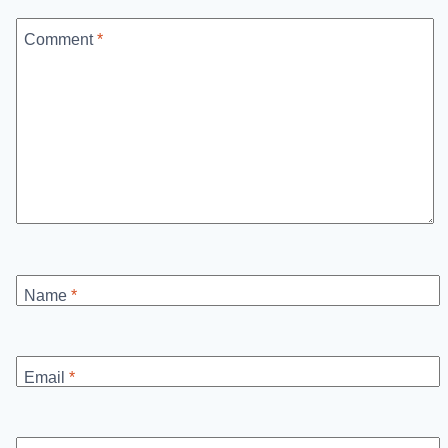
Comment
*
Name
*
Email
*