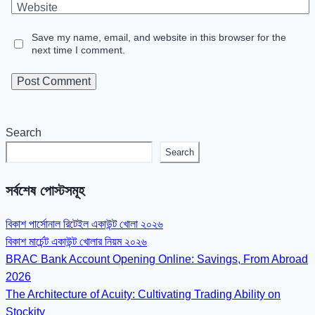
Website
Save my name, email, and website in this browser for the
next time I comment.
Search
Search
সর্বশেষ পোস্টসমূহ
বিকাশ পার্সোনাল রিটেইল একাউন্ট খোলা ২০২৬
বিকাশ মার্চেন্ট একাউন্ট খোলার নিয়ম ২০২৬
BRAC Bank Account Opening Online: Savings, From Abroad
2026
The Architecture of Acuity: Cultivating Trading Ability on
Stockity