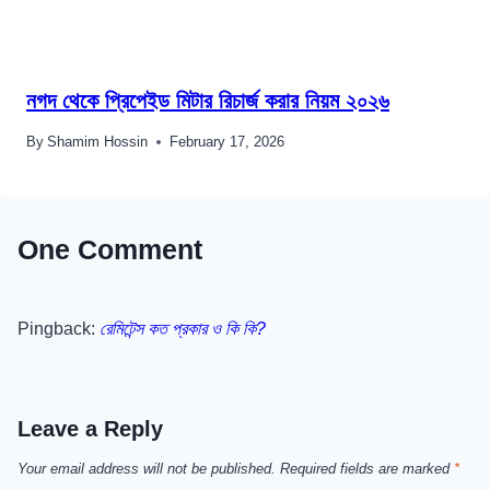
নগদ থেকে প্রিপেইড মিটার রিচার্জ করার নিয়ম ২০২৬
By
Shamim Hossin
February 17, 2026
One Comment
Pingback:
রেমিটেন্স কত প্রকার ও কি কি?
Leave a Reply
Your email address will not be published.
Required fields are marked
*