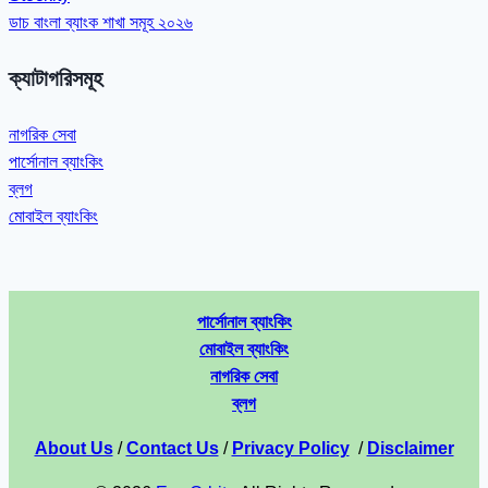
ডাচ বাংলা ব্যাংক শাখা সমূহ ২০২৬
ক্যাটাগরিসমূহ
নাগরিক সেবা
পার্সোনাল ব্যাংকিং
ব্লগ
মোবাইল ব্যাংকিং
পার্সোনাল ব্যাংকিং
মোবাইল ব্যাংকিং
নাগরিক সেবা
ব্লগ
About Us
/
Contact Us
/
Privacy Policy
/
Disclaimer