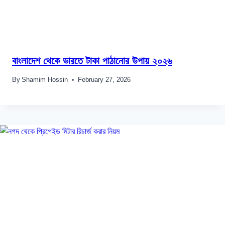
বাংলাদেশ থেকে ভারতে টাকা পাঠানোর উপায় ২০২৬
By
Shamim Hossin
February 27, 2026