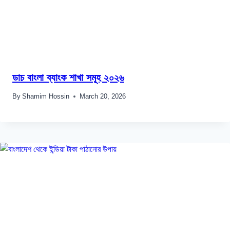
ডাচ বাংলা ব্যাংক শাখা সমূহ ২০২৬
By
Shamim Hossin
March 20, 2026