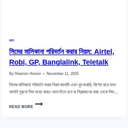
ব্লগ
সিমের মালিকানা পরিবর্তন করার নিয়ম: Airtel,
Robi, GP, Banglalink, Teletalk
By
Shamim Hossin
November 11, 2025
সিমের মালিকানা পরিবর্তন করার নিয়ম জানাটা এখন খুব জরুরি, বিশেষ করে যখন
আপনি পুরনো সিম অন্য কারও নামে দিতে চান বা প্রিয়জনের কাছ থেকে সিম…
সিমের
READ MORE
মালিকানা
পরিবর্তন
করার
নিয়ম: