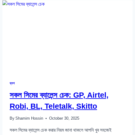
AIRTEL,
ROBI,
GP,
BANGLALINK,
TELETALK
ব্লগ
সকল সিমের ব্যালেন্স চেক: GP, Airtel,
Robi, BL, Teletalk, Skitto
By
Shamim Hossin
October 30, 2025
সকল সিমের ব্যালেন্স চেক করার নিয়ম জানা থাকলে আপনি খুব সহজেই