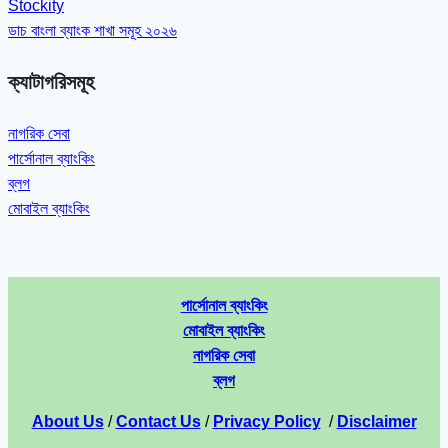
Stockity
ডাচ বাংলা ব্যাংক শাখা সমূহ ২০২৬
ক্যাটাগরিসমূহ
নাগরিক সেবা
পার্সোনাল ব্যাংকিং
ব্লগ
মোবাইল ব্যাংকিং
পার্সোনাল ব্যাংকিং
মোবাইল ব্যাংকিং
নাগরিক সেবা
ব্লগ
About Us
/
Contact Us
/
Privacy Policy
/
Disclaimer