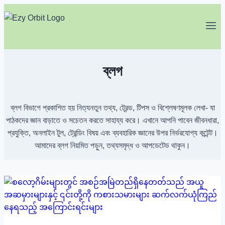
Skip
to
content
ব্লগ
ব্লগ বিভাগে প্রকাশিত হয় নিত্যনতুন তথ্য, ট্রেন্ড, টিপস ও বিশ্লেষণমূলক লেখা- যা
পাঠকদের জ্ঞান বাড়াতে ও সচেতন করতে সাহায্য করে। এখানে আপনি পাবেন জীবনধারা,
প্রযুক্তি, অনলাইন টুল, ট্রেন্ডিং বিষয় এবং ব্যবহারিক জ্ঞানের উপর নির্ভরযোগ্য কন্টেন্ট।
আমাদের ব্লগ নিয়মিত পড়ুন, তথ্যসমৃদ্ধ ও আপডেটেড থাকুন।