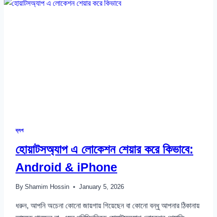
ফোন
খুঁজে
পাওয়ার
উপায়
ব্লগ
হোয়াটসঅ্যাপ এ লোকেশন শেয়ার করে কিভাবে:
Android & iPhone
By
Shamim Hossin
January 5, 2026
ধরুন, আপনি অচেনা কোনো জায়গায় গিয়েছেন বা কোনো বন্ধু আপনার ঠিকানায়