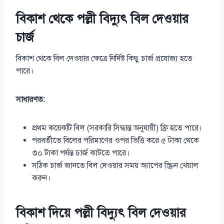
বিকাশ থেকে পল্লী বিদ্যুৎ বিল দেওয়ার
চার্জ
বিকাশ থেকে বিল দেওয়ার ক্ষেত্রে নির্দিষ্ট কিছু চার্জ প্রযোজ্য হতে
পারে।
সাধারণত:
প্রথম কয়েকটি বিল (সরকারি সিদ্ধান্ত অনুযায়ী) ফ্রি হতে পারে।
পরবর্তীতে বিলের পরিমাণের ওপর ভিত্তি করে ৫ টাকা থেকে
৩০ টাকা পর্যন্ত চার্জ কাটতে পারে।
সঠিক চার্জ জানতে বিল দেওয়ার সময় অ্যাপের স্ক্রিন খেয়াল
করুন।
বিকাশ দিয়ে পল্লী বিদ্যুৎ বিল দেওয়ার