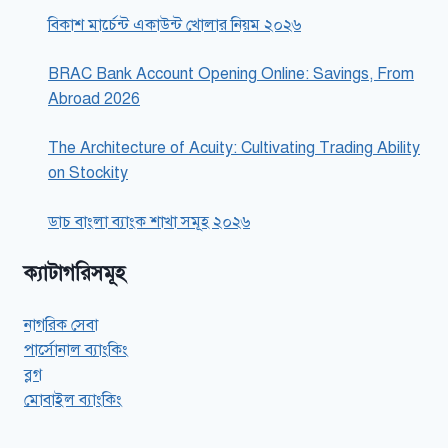
বিকাশ মার্চেন্ট একাউন্ট খোলার নিয়ম ২০২৬
BRAC Bank Account Opening Online: Savings, From
Abroad 2026
The Architecture of Acuity: Cultivating Trading Ability
on Stockity
ডাচ বাংলা ব্যাংক শাখা সমূহ ২০২৬
ক্যাটাগরিসমূহ
নাগরিক সেবা
পার্সোনাল ব্যাংকিং
ব্লগ
মোবাইল ব্যাংকিং