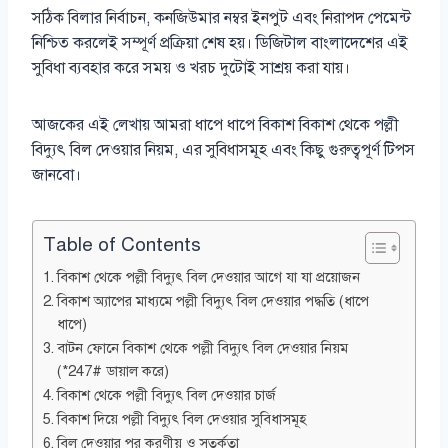
সঠিক বিলার নির্বাচন, কনজিউমার নম্বর ইনপুট এবং নিরাপদ পেমেন্ট
নিশ্চিত করলেই সম্পূর্ণ প্রক্রিয়া শেষ হয়। ডিজিটাল বাংলাদেশের এই
সুবিধা ব্যবহার করে সময় ও খরচ দুটোই সাশ্রয় করা যায়।
আজকের এই লেখায় আমরা ধাপে ধাপে বিকাশ বিকাশ থেকে পল্লী
বিদ্যুৎ বিল দেওয়ার নিয়ম, এর সুবিধাসমূহ এবং কিছু গুরুত্বপূর্ণ টিপস
জানবো।
Table of Contents
বিকাশ থেকে পল্লী বিদ্যুৎ বিল দেওয়ার আগে যা যা প্রয়োজন
বিকাশ অ্যাপের মাধ্যমে পল্লী বিদ্যুৎ বিল দেওয়ার পদ্ধতি (ধাপে
ধাপে)
বাটন ফোনে বিকাশ থেকে পল্লী বিদ্যুৎ বিল দেওয়ার নিয়ম
(*247# ডায়াল করে)
বিকাশ থেকে পল্লী বিদ্যুৎ বিল দেওয়ার চার্জ
বিকাশ দিয়ে পল্লী বিদ্যুৎ বিল দেওয়ার সুবিধাসমূহ
বিল দেওয়ার পর করণীয় ও সতর্কতা