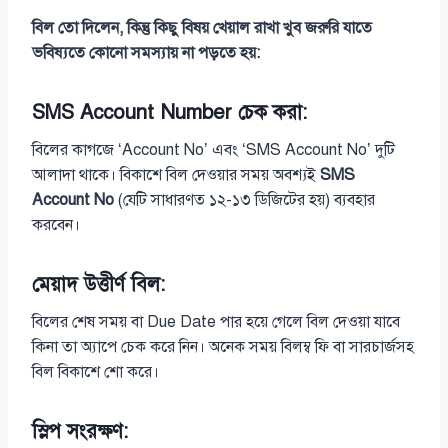
বিল তো দিলেন, কিন্তু কিছু বিষয় খেয়াল রাখা খুব জরুরি যাতে
ভবিষ্যতে কোনো সমস্যায় না পড়তে হয়:
SMS Account Number চেক করা:
বিলের কাগজে ‘Account No’ এবং ‘SMS Account No’ দুটি
আলাদা থাকে। বিকাশে বিল দেওয়ার সময় অবশ্যই
SMS
Account No
(যেটি সাধারণত ১২-১৩ ডিজিটের হয়) ব্যবহার
করবেন।
মেয়াদ উত্তীর্ণ বিল:
বিলের শেষ সময় বা Due Date পার হয়ে গেলে বিল দেওয়া যাবে
কিনা তা অ্যাপে চেক করে নিন। অনেক সময় বিলম্ব ফি বা সারচার্জসহ
বিল বিকাশে শো করে।
স্লিপ সংরক্ষণ: