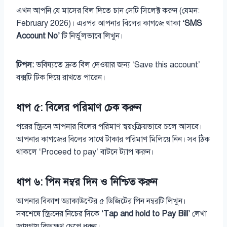
এখন আপনি যে মাসের বিল দিতে চান সেটি সিলেক্ট করুন (যেমন:
February 2026)। এরপর আপনার বিলের কাগজে থাকা
‘SMS
Account No’
টি নির্ভুলভাবে লিখুন।
টিপস:
ভবিষ্যতে দ্রুত বিল দেওয়ার জন্য ‘Save this account’
বক্সটি টিক দিয়ে রাখতে পারেন।
ধাপ ৫: বিলের পরিমাণ চেক করুন
পরের স্ক্রিনে আপনার বিলের পরিমাণ স্বয়ংক্রিয়ভাবে চলে আসবে।
আপনার কাগজের বিলের সাথে টাকার পরিমাণ মিলিয়ে নিন। সব ঠিক
থাকলে ‘Proceed to pay’ বাটনে ট্যাপ করুন।
ধাপ ৬: পিন নম্বর দিন ও নিশ্চিত করুন
আপনার বিকাশ অ্যাকাউন্টের ৫ ডিজিটের পিন নম্বরটি লিখুন।
সবশেষে স্ক্রিনের নিচের দিকে
‘Tap and hold to Pay Bill’
লেখা
জায়গায় কিছুক্ষণ চেপে ধরুন।