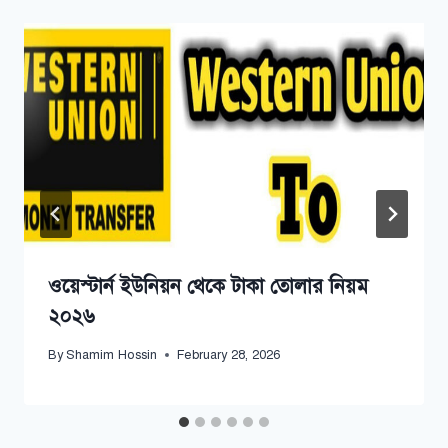
ওয়েস্টার্ন ইউনিয়ন থেকে টাকা তোলার নিয়ম
২০২৬
By
Shamim Hossin
February 28, 2026