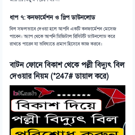
ধাপ ৭: কনফার্মেশন ও স্লিপ ডাউনলোড
বিল সফলভাবে দেওয়া হলে আপনি একটি কনফার্মেশন মেসেজ
পাবেন। অ্যাপ থেকে আপনি ডিজিটাল রিসিটটি ডাউনলোড করে
রাখতে পারেন যা ভবিষ্যতে প্রমাণ হিসেবে কাজ করবে।
বাটন ফোনে বিকাশ থেকে পল্লী বিদ্যুৎ বিল
দেওয়ার নিয়ম (*247# ডায়াল করে)