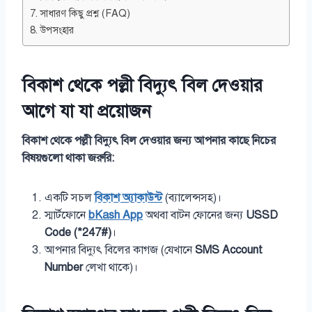
সাধারণ কিছু প্রশ্ন (FAQ)
উপসংহার
বিকাশ থেকে পল্লী বিদ্যুৎ বিল দেওয়ার
আগে যা যা প্রয়োজন
বিকাশ থেকে পল্লী বিদ্যুৎ বিল দেওয়ার জন্য আপনার কাছে নিচের
বিষয়গুলো থাকা জরুরি:
একটি সচল
বিকাশ অ্যাকাউন্ট
(ব্যালেন্সসহ)।
স্মার্টফোনে
bKash App
অথবা বাটন ফোনের জন্য
USSD
Code (*247#)
।
আপনার বিদ্যুৎ বিলের কাগজ (যেখানে
SMS Account
Number
লেখা থাকে)।