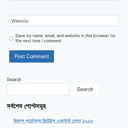
Website
Save my name, email, and website in this browser for
the next time I comment.
Search
Search
সর্বশেষ পোস্টসমূহ
বিকাশ পার্সোনাল রিটেইল একাউন্ট খোলা ২০২৬