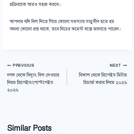
প্রক্রিয়াকে আরও সহজ করবে।
আপনার যদি বিল দিতে গিয়ে কোনো সমস্যার সম্মুখীন হতে হয়
অথবা কোনো প্রশ্ন থাকে, তবে নিচের কমেন্ট বক্সে জানাতে পারেন।
Post
PREVIOUS
NEXT
নগদ থেকে বিদ্যুৎ বিল দেওয়ার
বিকাশ থেকে প্রিপেইড মিটার
navigation
নিয়ম প্রিপেইড/পোস্টপেইড
রিচার্জ করার নিয়ম ২০২৬
২০২৬
Similar Posts