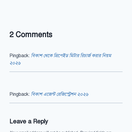
2 Comments
Pingback:
বিকাশ থেকে প্রিপেইড মিটার রিচার্জ করার নিয়ম
২০২৬
Pingback:
বিকাশ এজেন্ট রেজিস্ট্রেশন ২০২৬
Leave a Reply