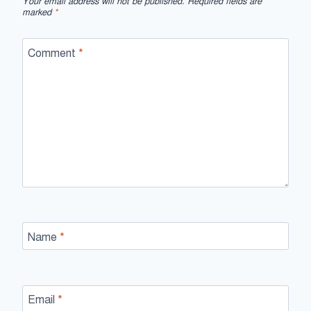
Your email address will not be published.
Required fields are
marked
*
Comment
*
Name
*
Email
*