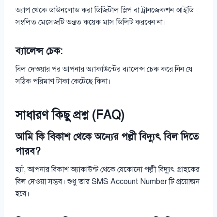
অ্যাপ থেকে ডাউনলোড করা ডিজিটাল স্লিপ বা ট্রানজেকশন আইডি
সম্বলিত মেসেজটি অন্তত কয়েক মাস ডিলিট করবেন না।
ব্যালেন্স চেক:
বিল দেওয়ার পর আপনার অ্যাকাউন্টের ব্যালেন্স চেক করে নিন যে
সঠিক পরিমাণ টাকা কেটেছে কিনা।
সাধারণ কিছু প্রশ্ন (FAQ)
আমি কি বিকাশ থেকে অন্যের পল্লী বিদ্যুৎ বিল দিতে
পারব?
হ্যাঁ, আপনার বিকাশ অ্যাকাউন্ট থেকে যেকোনো পল্লী বিদ্যুৎ গ্রাহকের
বিল দেওয়া সম্ভব। শুধু তার SMS Account Number টি প্রয়োজন
হবে।