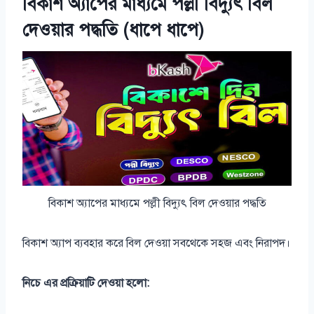
বিকাশ অ্যাপের মাধ্যমে পল্লী বিদ্যুৎ বিল
দেওয়ার পদ্ধতি (ধাপে ধাপে)
বিকাশ অ্যাপের মাধ্যমে পল্লী বিদ্যুৎ বিল দেওয়ার পদ্ধতি
বিকাশ অ্যাপ ব্যবহার করে বিল দেওয়া সবথেকে সহজ এবং নিরাপদ।
নিচে এর প্রক্রিয়াটি দেওয়া হলো: