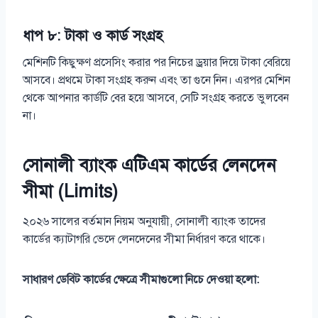
ধাপ ৮: টাকা ও কার্ড সংগ্রহ
মেশিনটি কিছুক্ষণ প্রসেসিং করার পর নিচের ড্রয়ার দিয়ে টাকা বেরিয়ে
আসবে। প্রথমে টাকা সংগ্রহ করুন এবং তা গুনে নিন। এরপর মেশিন
থেকে আপনার কার্ডটি বের হয়ে আসবে, সেটি সংগ্রহ করতে ভুলবেন
না।
সোনালী ব্যাংক এটিএম কার্ডের লেনদেন
সীমা (Limits)
২০২৬ সালের বর্তমান নিয়ম অনুযায়ী, সোনালী ব্যাংক তাদের
কার্ডের ক্যাটাগরি ভেদে লেনদেনের সীমা নির্ধারণ করে থাকে।
সাধারণ ডেবিট কার্ডের ক্ষেত্রে সীমাগুলো নিচে দেওয়া হলো: