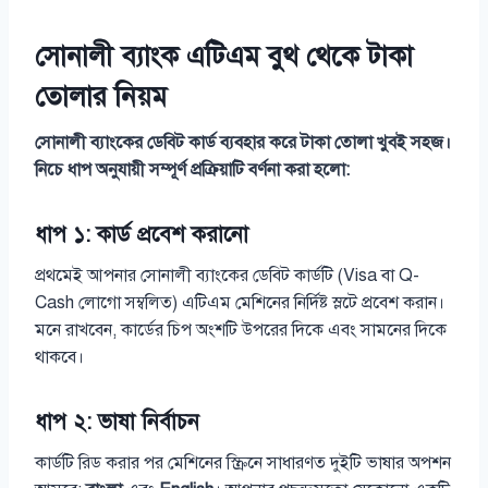
সোনালী ব্যাংক এটিএম বুথ থেকে টাকা
তোলার নিয়ম
সোনালী ব্যাংকের ডেবিট কার্ড ব্যবহার করে টাকা তোলা খুবই সহজ।
নিচে ধাপ অনুযায়ী সম্পূর্ণ প্রক্রিয়াটি বর্ণনা করা হলো:
ধাপ ১: কার্ড প্রবেশ করানো
প্রথমেই আপনার সোনালী ব্যাংকের ডেবিট কার্ডটি (Visa বা Q-
Cash লোগো সম্বলিত) এটিএম মেশিনের নির্দিষ্ট স্লটে প্রবেশ করান।
মনে রাখবেন, কার্ডের চিপ অংশটি উপরের দিকে এবং সামনের দিকে
থাকবে।
ধাপ ২: ভাষা নির্বাচন
কার্ডটি রিড করার পর মেশিনের স্ক্রিনে সাধারণত দুইটি ভাষার অপশন