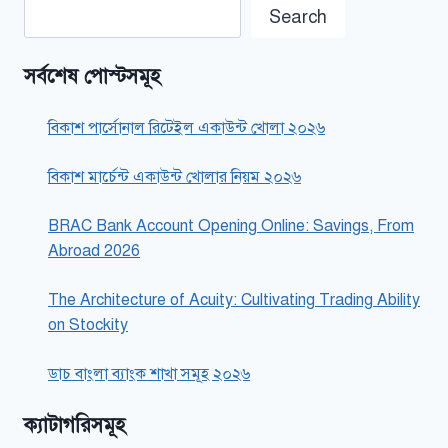
Search
সর্বশেষ পোস্টসমূহ
বিকাশ পার্সোনাল রিটেইল একাউন্ট খোলা ২০২৬
বিকাশ মার্চেন্ট একাউন্ট খোলার নিয়ম ২০২৬
BRAC Bank Account Opening Online: Savings, From
Abroad 2026
The Architecture of Acuity: Cultivating Trading Ability
on Stockity
ডাচ বাংলা ব্যাংক শাখা সমূহ ২০২৬
ক্যাটাগরিসমূহ