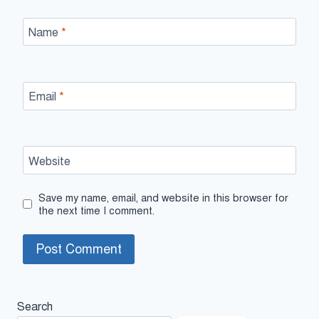
Name
*
Email
*
Website
Save my name, email, and website in this browser for
the next time I comment.
Search