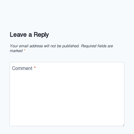
Leave a Reply
Your email address will not be published.
Required fields are
marked
*
Comment
*