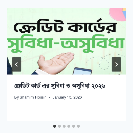
ক্রেডিট কার্ড এর সুবিধা ও অসুবিধা ২০২৬
By
Shamim Hossin
January 13, 2026