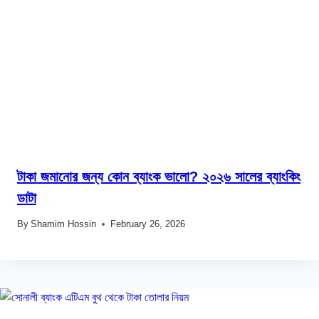
টাকা জমানোর জন্য কোন ব্যাংক ভালো? ২০২৬ সালের ব্যাংকিং
ডাটা
By
Shamim Hossin
February 26, 2026