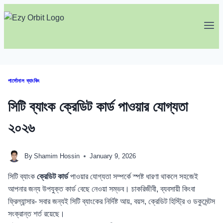
Skip
to
content
পার্সোনাল ব্যাংকিং
সিটি ব্যাংক ক্রেডিট কার্ড পাওয়ার যোগ্যতা
২০২৬
By
Shamim Hossin
January 9, 2026
সিটি ব্যাংক
ক্রেডিট কার্ড
পাওয়ার যোগ্যতা সম্পর্কে স্পষ্ট ধারণা থাকলে সহজেই
আপনার জন্য উপযুক্ত কার্ড বেছে নেওয়া সম্ভব। চাকরিজীবী, ব্যবসায়ী কিংবা
ফ্রিল্যান্সার- সবার জন্যই সিটি ব্যাংকের নির্দিষ্ট আয়, বয়স, ক্রেডিট হিস্ট্রি ও ডকুমেন্টস
সংক্রান্ত শর্ত রয়েছে।