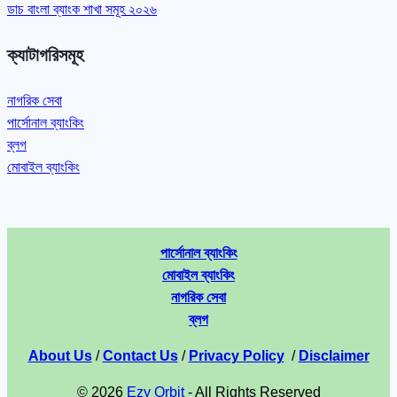
ডাচ বাংলা ব্যাংক শাখা সমূহ ২০২৬
ক্যাটাগরিসমূহ
নাগরিক সেবা
পার্সোনাল ব্যাংকিং
ব্লগ
মোবাইল ব্যাংকিং
পার্সোনাল ব্যাংকিং
মোবাইল ব্যাংকিং
নাগরিক সেবা
ব্লগ
About Us
/
Contact Us
/
Privacy Policy
/
Disclaimer
© 2026
Ezy Orbit
- All Rights Reserved