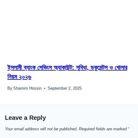
ইসলামী ব্যাংক সেভিংস অ্যাকাউন্ট: সুবিধা, ডকুমেন্টস ও খোলার
নিয়ম ২০২৬
By
Shamim Hossin
September 2, 2025
Leave a Reply
Your email address will not be published.
Required fields are marked
*