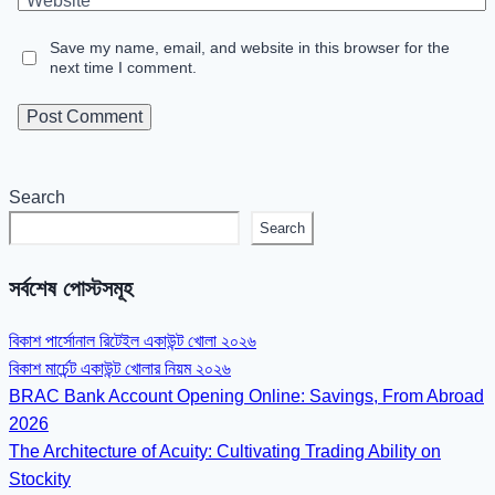
Website
Save my name, email, and website in this browser for the
next time I comment.
Search
Search
সর্বশেষ পোস্টসমূহ
বিকাশ পার্সোনাল রিটেইল একাউন্ট খোলা ২০২৬
বিকাশ মার্চেন্ট একাউন্ট খোলার নিয়ম ২০২৬
BRAC Bank Account Opening Online: Savings, From Abroad
2026
The Architecture of Acuity: Cultivating Trading Ability on
Stockity