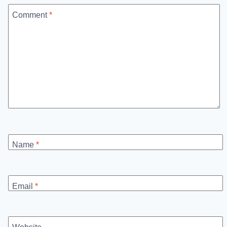
Comment
*
Name
*
Email
*