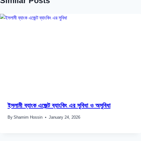
Similar Posts
ইসলামী ব্যাংক এজেন্ট ব্যাংকিং এর সুবিধা ও অসুবিধা
By
Shamim Hossin
January 24, 2026