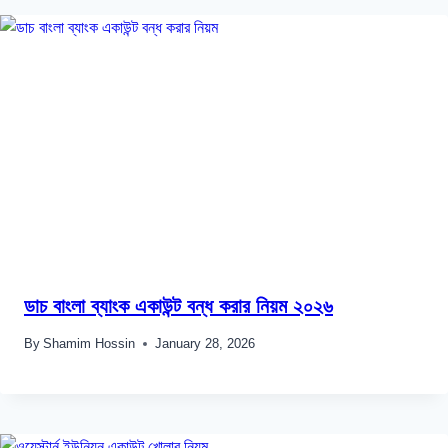
ডাচ বাংলা ব্যাংক একাউন্ট বন্ধ করার নিয়ম ২০২৬
By
Shamim Hossin
January 28, 2026