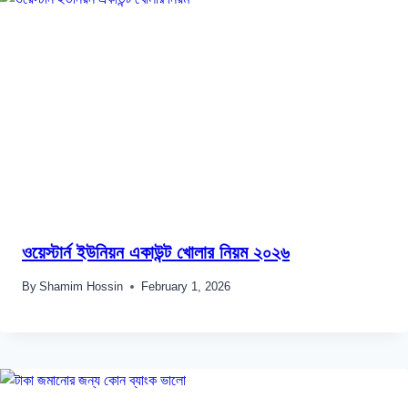
ওয়েস্টার্ন ইউনিয়ন একাউন্ট খোলার নিয়ম ২০২৬
By
Shamim Hossin
February 1, 2026