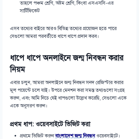
তাহলে পঞ্চম শ্রেণি, অষ্টম শ্রেণি, কিংবা এসএসসি-এর
সার্টিফিকেট
এসব তথ্যের বাইরে আরও বিভিন্ন তথ্যের প্রয়োজন হতে পারে
সেগুলো আমরা পরবর্তীতে ধাপে ধাপে প্রদান করব।
ধাপে ধাপে অনলাইনে জন্ম নিবন্ধন করার
নিয়ম
এবার চলুন, আমরা অনলাইনে জন্ম নিবন্ধন সনদ রেজিস্টার করার
মূল পয়েন্টে চলে যাই। উপরে মেনশন করা সমস্ত তথ্যগুলো সংগ্রহ
করুন, এবং আমি নিচে যেই ধাপগুলো উল্লেখ করেছি, সেগুলো একে
একে অনুসরণ করুন।
প্রথম ধাপ: ওয়েবসাইটে ভিজিট করা
প্রথমে ভিজিট করুন
বাংলাদেশ জন্ম নিবন্ধন
ওয়েবসাইটে।