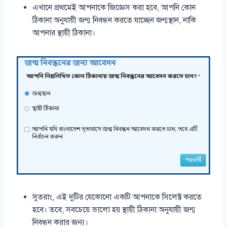
এখানে প্রথমেই আপনাকে জিজ্ঞেস করা হবে, আপনি কোন
ঠিকানা অনুযায়ী জন্ম নিবন্ধন করতে যাচ্ছেন জন্মস্থান, নাকি
আপনার স্থায়ী ঠিকানা।
সুতরাং, এই দুটির যেকোনো একটি আপনাকে সিলেক্ট করতে
হবে। তবে, সবচেয়ে ভালো হয় স্থায়ী ঠিকানা অনুযায়ী জন্ম
নিবন্ধন করার জন্য।