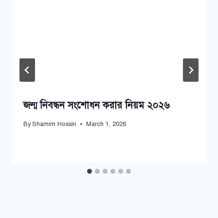
জন্ম নিবন্ধন সংশোধন করার নিয়ম ২০২৬
By
Shamim Hossin
March 1, 2026