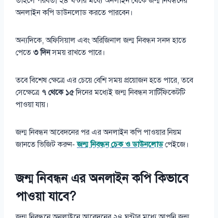
তাহলে পরবর্তী ২৪ ঘন্টার মধ্যে অনলাইন থেকে জন্ম নিবন্ধনের
অনলাইন কপি ডাউনলোড করতে পারবেন।
অন্যদিকে, অফিসিয়াল এবং অরিজিনাল জন্ম নিবন্ধন সনদ হাতে
পেতে
৩ দিন
সময় রাখতে পারে।
তবে বিশেষ ক্ষেত্রে এর চেয়ে বেশি সময় প্রয়োজন হতে পারে, তবে
সেক্ষেত্রে
৭ থেকে ১৫
দিনের মধ্যেই জন্ম নিবন্ধন সার্টিফিকেটটি
পাওয়া যায়।
জন্ম নিবন্ধন আবেদনের পর এর অনলাইন কপি পাওয়ার নিয়ম
জানতে ভিজিট করুন-
জন্ম নিবন্ধন চেক ও ডাউনলোড
পেইজে।
জন্ম নিবন্ধন এর অনলাইন কপি কিভাবে
পাওয়া যাবে?
জন্ম নিবন্ধনে অনলাইনে আবেদনের ২৪ ঘন্টার মধ্যে আপনি জন্ম