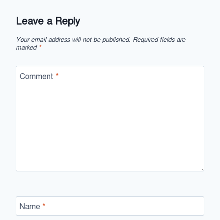
Leave a Reply
Your email address will not be published.
Required fields are
marked
*
Comment
*
Name
*