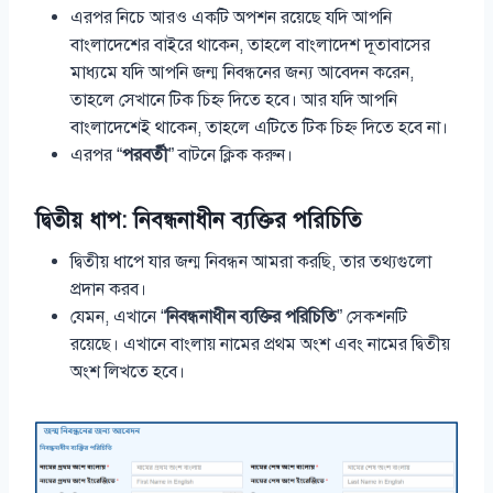
এরপর নিচে আরও একটি অপশন রয়েছে যদি আপনি
বাংলাদেশের বাইরে থাকেন, তাহলে বাংলাদেশ দূতাবাসের
মাধ্যমে যদি আপনি জন্ম নিবন্ধনের জন্য আবেদন করেন,
তাহলে সেখানে টিক চিহ্ন দিতে হবে। আর যদি আপনি
বাংলাদেশেই থাকেন, তাহলে এটিতে টিক চিহ্ন দিতে হবে না।
এরপর “
পরবর্তী
” বাটনে ক্লিক করুন।
দ্বিতীয় ধাপ: নিবন্ধনাধীন ব্যক্তির পরিচিতি
দ্বিতীয় ধাপে যার জন্ম নিবন্ধন আমরা করছি, তার তথ্যগুলো
প্রদান করব।
যেমন, এখানে “
নিবন্ধনাধীন ব্যক্তির পরিচিতি
” সেকশনটি
রয়েছে। এখানে বাংলায় নামের প্রথম অংশ এবং নামের দ্বিতীয়
অংশ লিখতে হবে।