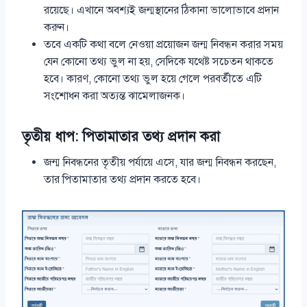
রয়েছে। এখানে অবশ্যই জন্মস্থানের ঠিকানা ভালোভাবে প্রদান
করুন।
তবে একটি কথা বলে নেওয়া প্রয়োজন জন্ম নিবন্ধন করার সময়
যেন কোনো তথ্য ভুল না হয়, সেদিকে যথেষ্ট সচেতন থাকতে
হবে। কারণ, কোনো তথ্য ভুল হয়ে গেলে পরবর্তীতে এটি
সংশোধন করা অত্যন্ত ঝামেলাজনক।
তৃতীয় ধাপ: পিতামাতার তথ্য প্রদান করা
জন্ম নিবন্ধনের তৃতীয় পর্যায়ে এসে, যার জন্ম নিবন্ধন করছেন,
তার পিতামাতার তথ্য প্রদান করতে হবে।