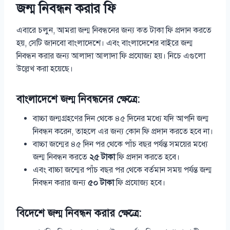
জন্ম নিবন্ধন করার ফি
এবারে চলুন, আমরা জন্ম নিবন্ধনের জন্য কত টাকা ফি প্রদান করতে
হয়, সেটি জানবো বাংলাদেশে। এবং বাংলাদেশের বাইরে জন্ম
নিবন্ধন করার জন্য আলাদা আলাদা ফি প্রযোজ্য হয়। নিচে এগুলো
উল্লেখ করা হয়েছে।
বাংলাদেশে জন্ম নিবন্ধনের ক্ষেত্রে:
বাচ্চা জন্মগ্রহণের দিন থেকে ৪৫ দিনের মধ্যে যদি আপনি জন্ম
নিবন্ধন করেন, তাহলে এর জন্য কোন ফি প্রদান করতে হবে না।
বাচ্চা জন্মের ৪৫ দিন পর থেকে পাঁচ বছর পর্যন্ত সময়ের মধ্যে
জন্ম নিবন্ধন করতে
২৫ টাকা
ফি প্রদান করতে হবে।
এবং বাচ্চা জন্মের পাঁচ বছর পর থেকে বর্তমান সময় পর্যন্ত জন্ম
নিবন্ধন করার জন্য
৫০ টাকা
ফি প্রযোজ্য হবে।
বিদেশে জন্ম নিবন্ধন করার ক্ষেত্রে: