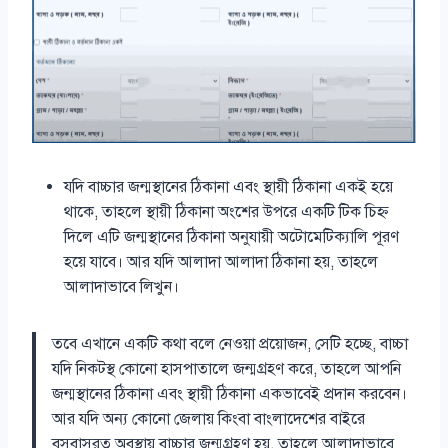
যদি বাচ্চার জন্মস্থানের ঠিকানা এবং স্থায়ী ঠিকানা একই হয়ে
থাকে, তাহলে স্থায়ী ঠিকানা অংশের উপরে একটি টিক চিহ্ন
দিলে এটি জন্মস্থানের ঠিকানা অনুযায়ী অটোমেটিক্যালি পূরণ
হয়ে যাবে। আর যদি আলাদা আলাদা ঠিকানা হয়, তাহলে
আলাদাভাবে লিখুন।
তবে এখানে একটি কথা বলে নেওয়া প্রয়োজন, সেটি হচ্ছে, বাচ্চা
যদি নিকটস্থ কোনো হাসপাতালে জন্মগ্রহণ করে, তাহলে আপনি
জন্মস্থানের ঠিকানা এবং স্থায়ী ঠিকানা একভাবেই প্রদান করবেন।
আর যদি অন্য কোনো জেলায় কিংবা বাংলাদেশের বাইরে
বসবাসরত অবস্থায় বাচ্চার জন্মগ্রহণ হয়, তাহলে আলাদাভাবে