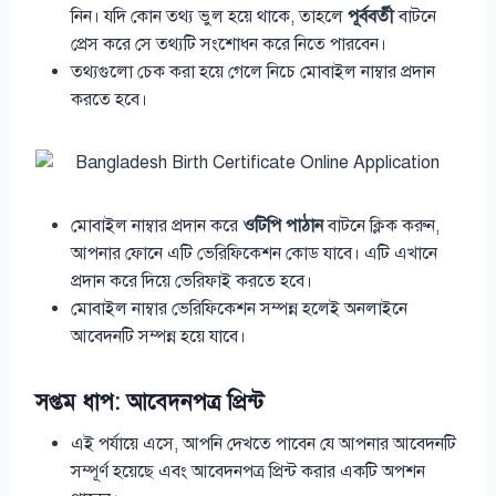
নিন। যদি কোন তথ্য ভুল হয়ে থাকে, তাহলে
পূর্ববর্তী
বাটনে
প্রেস করে সে তথ্যটি সংশোধন করে নিতে পারবেন।
তথ্যগুলো চেক করা হয়ে গেলে নিচে মোবাইল নাম্বার প্রদান
করতে হবে।
মোবাইল নাম্বার প্রদান করে
ওটিপি পাঠান
বাটনে ক্লিক করুন,
আপনার ফোনে এটি ভেরিফিকেশন কোড যাবে। এটি এখানে
প্রদান করে দিয়ে ভেরিফাই করতে হবে।
মোবাইল নাম্বার ভেরিফিকেশন সম্পন্ন হলেই অনলাইনে
আবেদনটি সম্পন্ন হয়ে যাবে।
সপ্তম ধাপ: আবেদনপত্র প্রিন্ট
এই পর্যায়ে এসে, আপনি দেখতে পাবেন যে আপনার আবেদনটি
সম্পূর্ণ হয়েছে এবং আবেদনপত্র প্রিন্ট করার একটি অপশন