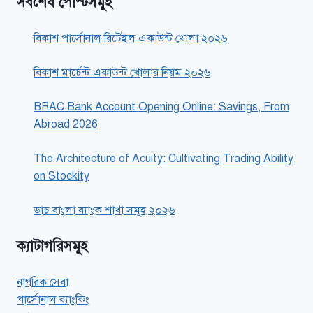
সর্বশেষ পোস্টসমূহ
বিকাশ পার্সোনাল রিটেইল একাউন্ট খোলা ২০২৬
বিকাশ মার্চেন্ট একাউন্ট খোলার নিয়ম ২০২৬
BRAC Bank Account Opening Online: Savings, From
Abroad 2026
The Architecture of Acuity: Cultivating Trading Ability
on Stockity
ডাচ বাংলা ব্যাংক শাখা সমূহ ২০২৬
ক্যাটাগরিসমূহ
নাগরিক সেবা
পার্সোনাল ব্যাংকিং