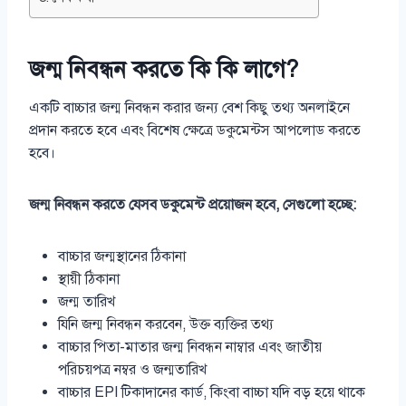
জন্ম নিবন্ধন করতে কি কি লাগে?
একটি বাচ্চার জন্ম নিবন্ধন করার জন্য বেশ কিছু তথ্য অনলাইনে
প্রদান করতে হবে এবং বিশেষ ক্ষেত্রে ডকুমেন্টস আপলোড করতে
হবে।
জন্ম নিবন্ধন করতে যেসব ডকুমেন্ট প্রয়োজন হবে, সেগুলো হচ্ছে:
বাচ্চার জন্মস্থানের ঠিকানা
স্থায়ী ঠিকানা
জন্ম তারিখ
যিনি জন্ম নিবন্ধন করবেন, উক্ত ব্যক্তির তথ্য
বাচ্চার পিতা-মাতার জন্ম নিবন্ধন নাম্বার এবং জাতীয়
পরিচয়পত্র নম্বর ও জন্মতারিখ
বাচ্চার EPI টিকাদানের কার্ড, কিংবা বাচ্চা যদি বড় হয়ে থাকে