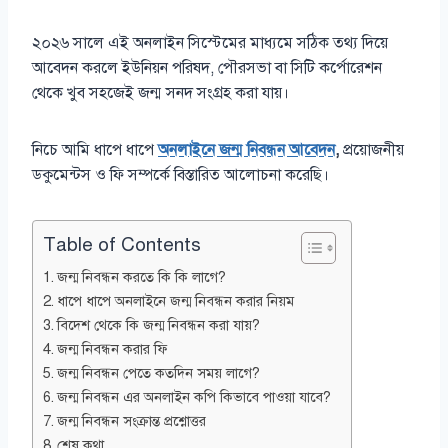
২০২৬ সালে এই অনলাইন সিস্টেমের মাধ্যমে সঠিক তথ্য দিয়ে
আবেদন করলে ইউনিয়ন পরিষদ, পৌরসভা বা সিটি কর্পোরেশন
থেকে খুব সহজেই জন্ম সনদ সংগ্রহ করা যায়।
নিচে আমি ধাপে ধাপে
অনলাইনে জন্ম নিবন্ধন আবেদন
,
প্রয়োজনীয়
ডকুমেন্টস ও ফি সম্পর্কে বিস্তারিত আলোচনা করেছি।
Table of Contents
জন্ম নিবন্ধন করতে কি কি লাগে?
ধাপে ধাপে অনলাইনে জন্ম নিবন্ধন করার নিয়ম
বিদেশ থেকে কি জন্ম নিবন্ধন করা যায়?
জন্ম নিবন্ধন করার ফি
জন্ম নিবন্ধন পেতে কতদিন সময় লাগে?
জন্ম নিবন্ধন এর অনলাইন কপি কিভাবে পাওয়া যাবে?
জন্ম নিবন্ধন সংক্রান্ত প্রশ্নোত্তর
শেষ কথা