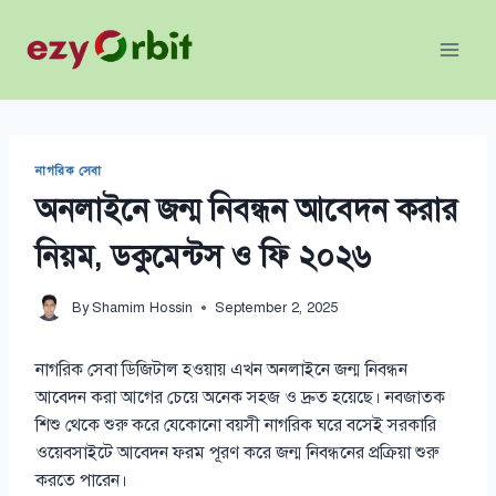
Skip
to
content
নাগরিক সেবা
অনলাইনে জন্ম নিবন্ধন আবেদন করার
নিয়ম, ডকুমেন্টস ও ফি ২০২৬
By
Shamim Hossin
September 2, 2025
নাগরিক সেবা ডিজিটাল হওয়ায় এখন অনলাইনে জন্ম নিবন্ধন
আবেদন করা আগের চেয়ে অনেক সহজ ও দ্রুত হয়েছে। নবজাতক
শিশু থেকে শুরু করে যেকোনো বয়সী নাগরিক ঘরে বসেই সরকারি
ওয়েবসাইটে আবেদন ফরম পূরণ করে জন্ম নিবন্ধনের প্রক্রিয়া শুরু
করতে পারেন।