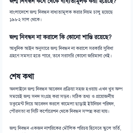
জন্ম নিবন্ধন কবে থেকে বাধ্যতামূলক করা হয়েছে?
বাংলাদেশে জন্ম নিবন্ধন বাধ্যতামূলক করার নিয়ম চালু হয়েছে
১৯৮২ সাল থেকে।
জন্ম নিবন্ধন না করালে কি কোনো শাস্তি রয়েছে?
আধুনিক আইন অনুসারে জন্ম নিবন্ধন না করালে সরকারি সুবিধা
গ্রহণে সমস্যা হতে পারে, তবে সরাসরি কোনো জরিমানা নেই।
শেষ কথা
অনলাইনে জন্ম নিবন্ধন আবেদন প্রক্রিয়া সহজ হওয়ায় এখন খুব অল্প
সময়েই জন্ম সনদ সংগ্রহ করা সম্ভব। সঠিক তথ্য ও প্রয়োজনীয়
ডকুমেন্ট দিয়ে আবেদন করলে ঝামেলা ছাড়াই ইউনিয়ন পরিষদ,
পৌরসভা বা সিটি কর্পোরেশন থেকে নিবন্ধন সম্পন্ন করা যায়।
জন্ম নিবন্ধন একজন নাগরিকের মৌলিক পরিচয় হিসেবে স্কুলে ভর্তি,