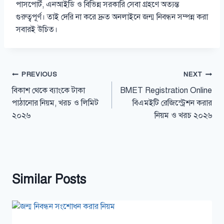
পাসপোর্ট, এনআইডি ও বিভিন্ন সরকারি সেবা গ্রহণে অত্যন্ত
গুরুত্বপূর্ণ। তাই দেরি না করে দ্রুত অনলাইনে জন্ম নিবন্ধন সম্পন্ন করা
সবারই উচিত।
Post
PREVIOUS
NEXT
বিকাশ থেকে ব্যাংকে টাকা
BMET Registration Online
navigation
পাঠানোর নিয়ম, খরচ ও লিমিট
বিএমইটি রেজিস্ট্রেশন করার
২০২৬
নিয়ম ও খরচ ২০২৬
Similar Posts