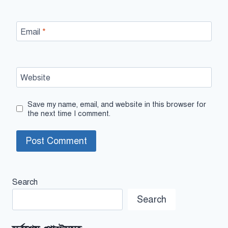
Email
*
Website
Save my name, email, and website in this browser for
the next time I comment.
Search
Search