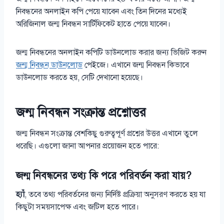
নিবন্ধনের অনলাইন কপি পেয়ে যাবেন এবং তিন দিনের মধ্যেই
অরিজিনাল জন্ম নিবন্ধন সার্টিফিকেট হাতে পেয়ে যাবেন।
জন্ম নিবন্ধনের অনলাইন কপিটি ডাউনলোড করার জন্য ভিজিট করুন
জন্ম নিবন্ধন ডাউনলোড
পেইজে। এখানে জন্ম নিবন্ধন কিভাবে
ডাউনলোড করতে হয়, সেটি দেখানো হয়েছে।
জন্ম নিবন্ধন সংক্রান্ত প্রশ্নোত্তর
জন্ম নিবন্ধন সংক্রান্ত বেশকিছু গুরুত্বপূর্ণ প্রশ্নের উত্তর এখানে তুলে
ধরেছি। এগুলো জানা আপনার প্রয়োজন হতে পারে:
জন্ম নিবন্ধনের তথ্য কি পরে পরিবর্তন করা যায়?
হ্যাঁ
, তবে তথ্য পরিবর্তনের জন্য নির্দিষ্ট প্রক্রিয়া অনুসরণ করতে হয় যা
কিছুটা সময়সাপেক্ষ এবং জটিল হতে পারে।