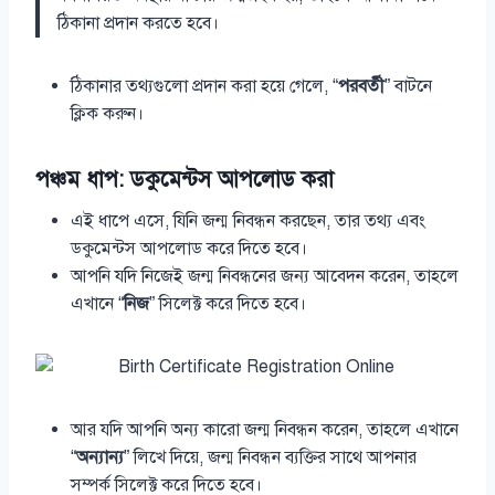
ঠিকানা প্রদান করতে হবে।
ঠিকানার তথ্যগুলো প্রদান করা হয়ে গেলে, “
পরবর্তী
” বাটনে
ক্লিক করুন।
পঞ্চম ধাপ: ডকুমেন্টস আপলোড করা
এই ধাপে এসে, যিনি জন্ম নিবন্ধন করছেন, তার তথ্য এবং
ডকুমেন্টস আপলোড করে দিতে হবে।
আপনি যদি নিজেই জন্ম নিবন্ধনের জন্য আবেদন করেন, তাহলে
এখানে “
নিজ
” সিলেক্ট করে দিতে হবে।
আর যদি আপনি অন্য কারো জন্ম নিবন্ধন করেন, তাহলে এখানে
“
অন্যান্য
” লিখে দিয়ে, জন্ম নিবন্ধন ব্যক্তির সাথে আপনার
সম্পর্ক সিলেক্ট করে দিতে হবে।