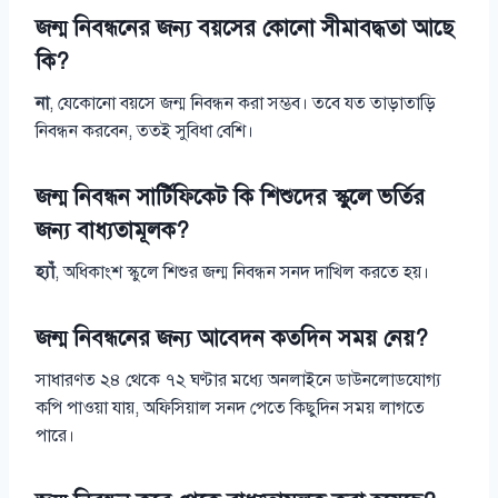
জন্ম নিবন্ধনের জন্য বয়সের কোনো সীমাবদ্ধতা আছে
কি?
না
, যেকোনো বয়সে জন্ম নিবন্ধন করা সম্ভব। তবে যত তাড়াতাড়ি
নিবন্ধন করবেন, ততই সুবিধা বেশি।
জন্ম নিবন্ধন সার্টিফিকেট কি শিশুদের স্কুলে ভর্তির
জন্য বাধ্যতামূলক?
হ্যাঁ
, অধিকাংশ স্কুলে শিশুর জন্ম নিবন্ধন সনদ দাখিল করতে হয়।
জন্ম নিবন্ধনের জন্য আবেদন কতদিন সময় নেয়?
সাধারণত ২৪ থেকে ৭২ ঘণ্টার মধ্যে অনলাইনে ডাউনলোডযোগ্য
কপি পাওয়া যায়, অফিসিয়াল সনদ পেতে কিছুদিন সময় লাগতে
পারে।