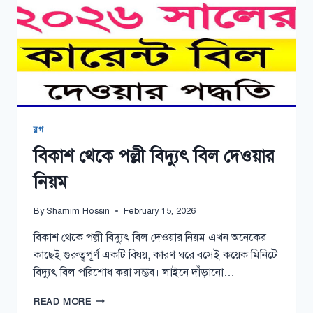
ব্লগ
বিকাশ থেকে পল্লী বিদ্যুৎ বিল দেওয়ার
নিয়ম
By
Shamim Hossin
February 15, 2026
বিকাশ থেকে পল্লী বিদ্যুৎ বিল দেওয়ার নিয়ম এখন অনেকের
কাছেই গুরুত্বপূর্ণ একটি বিষয়, কারণ ঘরে বসেই কয়েক মিনিটে
বিদ্যুৎ বিল পরিশোধ করা সম্ভব। লাইনে দাঁড়ানো…
বিকাশ
READ MORE
থেকে