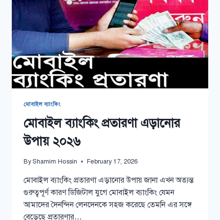
২০২৬
মোবাইল ব্যাংকিং
মোবাইল ব্যাংকিং প্রতারণা এড়ানোর
উপায় ২০২৬
By
Shamim Hossin
February 17, 2026
মোবাইল ব্যাংকিং প্রতারণা এড়ানোর উপায় জানা এখন অত্যন্ত
গুরুত্বপূর্ণ কারণ ডিজিটাল যুগে মোবাইল ব্যাংকিং যেমন
আমাদের দৈনন্দিন লেনদেনকে সহজ করেছে তেমনি এর সঙ্গে
বেড়েছে প্রতারণার…