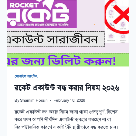
মোবাইল ব্যাংকিং
রকেট একাউন্ট বন্ধ করার নিয়ম ২০২৬
By
Shamim Hossin
February 18, 2026
রকেট একাউন্ট বন্ধ করার নিয়ম জানা থাকা গুরুত্বপূর্ণ, বিশেষ
করে যখন আপনি দীর্ঘদিন একাউন্ট ব্যবহার করছেন না বা
নিরাপত্তাজনিত কারণে একাউন্টটি স্থায়ীভাবে বন্ধ করতে চান।
…