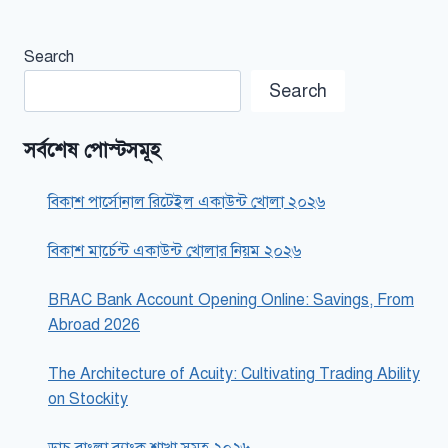
Search
Search
সর্বশেষ পোস্টসমূহ
বিকাশ পার্সোনাল রিটেইল একাউন্ট খোলা ২০২৬
বিকাশ মার্চেন্ট একাউন্ট খোলার নিয়ম ২০২৬
BRAC Bank Account Opening Online: Savings, From
Abroad 2026
The Architecture of Acuity: Cultivating Trading Ability
on Stockity