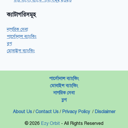
ডাচ বাংলা ব্যাংক শাখা সমূহ ২০২৬
ক্যাটাগরিসমূহ
নাগরিক সেবা
পার্সোনাল ব্যাংকিং
ব্লগ
মোবাইল ব্যাংকিং
পার্সোনাল ব্যাংকিং
মোবাইল ব্যাংকিং
নাগরিক সেবা
ব্লগ
About Us
/
Contact Us
/
Privacy Policy
/
Disclaimer
© 2026
Ezy Orbit
- All Rights Reserved