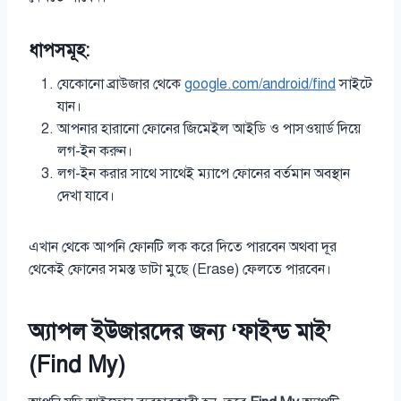
ধাপসমূহ:
যেকোনো ব্রাউজার থেকে
google.com/android/find
সাইটে
যান।
আপনার হারানো ফোনের জিমেইল আইডি ও পাসওয়ার্ড দিয়ে
লগ-ইন করুন।
লগ-ইন করার সাথে সাথেই ম্যাপে ফোনের বর্তমান অবস্থান
দেখা যাবে।
এখান থেকে আপনি ফোনটি লক করে দিতে পারবেন অথবা দূর
থেকেই ফোনের সমস্ত ডাটা মুছে (Erase) ফেলতে পারবেন।
অ্যাপল ইউজারদের জন্য ‘ফাইন্ড মাই’
(Find My)