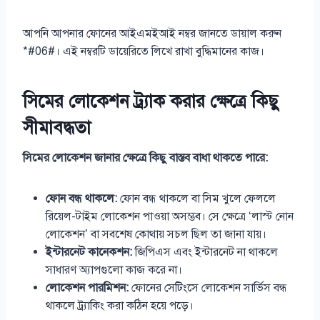
আপনি আপনার ফোনের আইএমইআই নম্বর জানতে ডায়াল করুন
*#06#। এই নম্বরটি ডায়েরিতে লিখে রাখা বুদ্ধিমানের কাজ।
সিমের লোকেশন ট্র্যাক করার ক্ষেত্রে কিছু
সীমাবদ্ধতা
সিমের লোকেশন জানার ক্ষেত্রে কিছু বাস্তব বাধা থাকতে পারে:
ফোন বন্ধ থাকলে:
ফোন বন্ধ থাকলে বা সিম খুলে ফেললে
রিয়েল-টাইম লোকেশন পাওয়া অসম্ভব। সে ক্ষেত্রে ‘লাস্ট নোন
লোকেশন’ বা সবশেষ কোথায় সচল ছিল তা জানা যায়।
ইন্টারনেট কানেকশন:
জিপিএস এবং ইন্টারনেট না থাকলে
সাধারণ অ্যাপগুলো কাজ করে না।
লোকেশন পারমিশন:
ফোনের সেটিংসে লোকেশন সার্ভিস বন্ধ
থাকলে ট্র্যাকিং করা কঠিন হয়ে পড়ে।