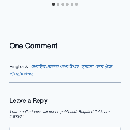
One Comment
Pingback:
মোবাইল চোরকে ধরার উপায়: হারানো ফোন খুঁজে
পাওয়ার উপায়
Leave a Reply
Your email address will not be published.
Required fields are
marked
*