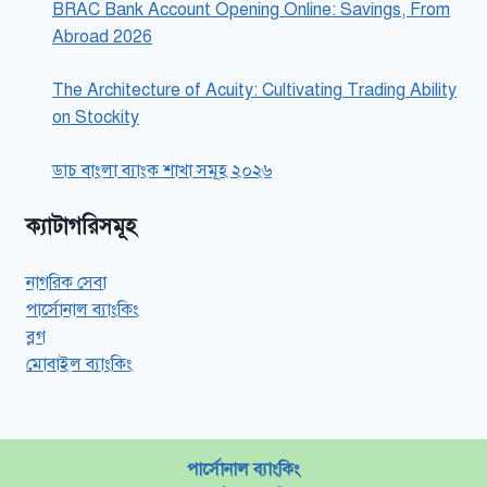
BRAC Bank Account Opening Online: Savings, From
Abroad 2026
The Architecture of Acuity: Cultivating Trading Ability
on Stockity
ডাচ বাংলা ব্যাংক শাখা সমূহ ২০২৬
ক্যাটাগরিসমূহ
নাগরিক সেবা
পার্সোনাল ব্যাংকিং
ব্লগ
মোবাইল ব্যাংকিং
পার্সোনাল ব্যাংকিং