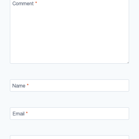
Comment
*
Name
*
Email
*