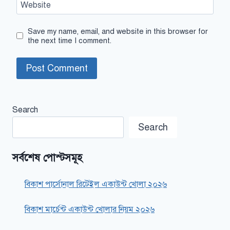
Website
Save my name, email, and website in this browser for
the next time I comment.
Search
Search
সর্বশেষ পোস্টসমূহ
বিকাশ পার্সোনাল রিটেইল একাউন্ট খোলা ২০২৬
বিকাশ মার্চেন্ট একাউন্ট খোলার নিয়ম ২০২৬