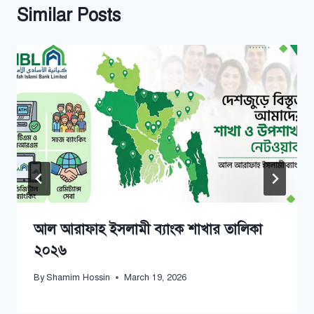
Similar Posts
আল আরাফাহ ইসলামী ব্যাংক শাখার তালিকা
২০২৬
By
Shamim Hossin
March 19, 2026