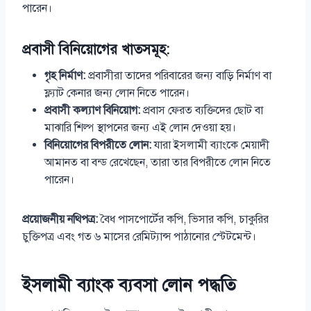
পারেন।
প্রবাসী বিনিয়োগের খাতসমূহ:
গৃহ নির্মাণ:
প্রবাসীরা তাদের পরিবারের জন্য বাড়ি নির্মাণ বা
ফ্ল্যাট কেনার জন্য লোন নিতে পারেন।
প্রবাসী কল্যাণ বিনিয়োগ:
প্রবাস ফেরত ব্যক্তিদের ছোট বা
মাঝারি শিল্প স্থাপনের জন্য এই লোন দেওয়া হয়।
বিনিয়োগের বিপরীতে লোন:
যারা ইসলামী ব্যাংকে মেয়াদী
আমানত বা বন্ড রেখেছেন, তারা তার বিপরীতে লোন নিতে
পারেন।
প্রয়োজনীয় নথিপত্র:
বৈধ পাসপোর্টের কপি, ভিসার কপি, চাকুরির
চুক্তিপত্র এবং গত ৬ মাসের রেমিট্যান্স পাঠানোর স্টেটমেন্ট।
ইসলামী ব্যাংক ব্যবসা লোন পদ্ধতি