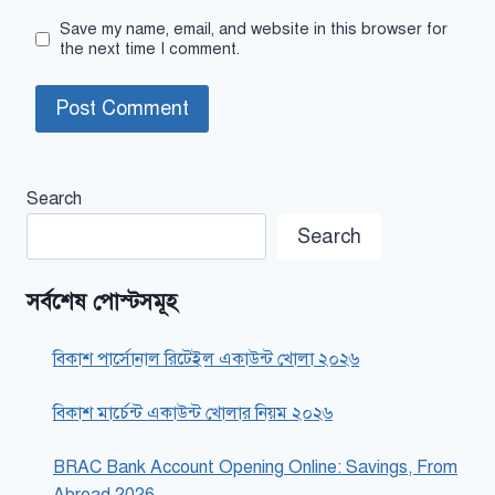
Save my name, email, and website in this browser for
the next time I comment.
Search
Search
সর্বশেষ পোস্টসমূহ
বিকাশ পার্সোনাল রিটেইল একাউন্ট খোলা ২০২৬
বিকাশ মার্চেন্ট একাউন্ট খোলার নিয়ম ২০২৬
BRAC Bank Account Opening Online: Savings, From
Abroad 2026