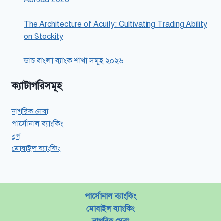
The Architecture of Acuity: Cultivating Trading Ability
on Stockity
ডাচ বাংলা ব্যাংক শাখা সমূহ ২০২৬
ক্যাটাগরিসমূহ
নাগরিক সেবা
পার্সোনাল ব্যাংকিং
ব্লগ
মোবাইল ব্যাংকিং
পার্সোনাল ব্যাংকিং
মোবাইল ব্যাংকিং