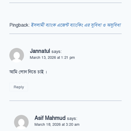
Pingback:
ইসলামী ব্যাংক এজেন্ট ব্যাংকিং এর সুবিধা ও অসুবিধা
Jannatul
says:
March 13, 2026 at 1:21 pm
আমি লোন নিতে চাই ।
Reply
Asif Mahmud
says:
March 18, 2026 at 3:20 am