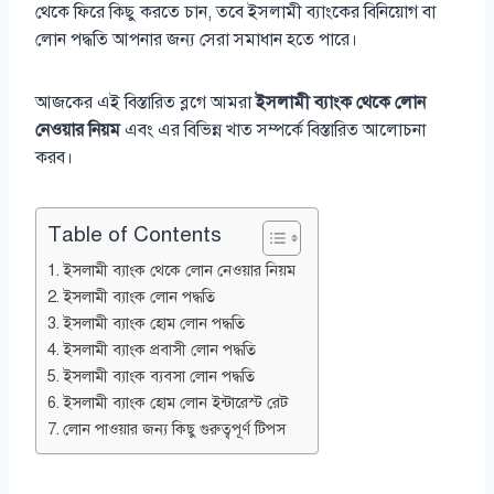
থেকে ফিরে কিছু করতে চান, তবে ইসলামী ব্যাংকের বিনিয়োগ বা
লোন পদ্ধতি আপনার জন্য সেরা সমাধান হতে পারে।
আজকের এই বিস্তারিত ব্লগে আমরা
ইসলামী ব্যাংক থেকে লোন
নেওয়ার নিয়ম
এবং এর বিভিন্ন খাত সম্পর্কে বিস্তারিত আলোচনা
করব।
Table of Contents
ইসলামী ব্যাংক থেকে লোন নেওয়ার নিয়ম
ইসলামী ব্যাংক লোন পদ্ধতি
ইসলামী ব্যাংক হোম লোন পদ্ধতি
ইসলামী ব্যাংক প্রবাসী লোন পদ্ধতি
ইসলামী ব্যাংক ব্যবসা লোন পদ্ধতি
ইসলামী ব্যাংক হোম লোন ইন্টারেস্ট রেট
লোন পাওয়ার জন্য কিছু গুরুত্বপূর্ণ টিপস