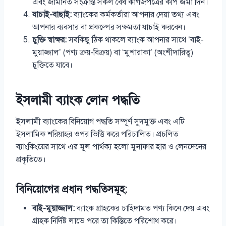
এবং জামানত সংক্রান্ত সকল বৈধ কাগজপত্রের কপি জমা দিন।
যাচাই-বাছাই:
ব্যাংকের কর্মকর্তারা আপনার দেয়া তথ্য এবং
আপনার ব্যবসার বা প্রকল্পের সক্ষমতা যাচাই করবেন।
চুক্তি স্বাক্ষর:
সবকিছু ঠিক থাকলে ব্যাংক আপনার সাথে ‘বাই-
মুয়াজ্জাল’ (পণ্য ক্রয়-বিক্রয়) বা ‘মুশারাকা’ (অংশীদারিত্ব)
চুক্তিতে যাবে।
ইসলামী ব্যাংক লোন পদ্ধতি
ইসলামী ব্যাংকের বিনিয়োগ পদ্ধতি সম্পূর্ণ সুদমুক্ত এবং এটি
ইসলামিক শরিয়াহর ওপর ভিত্তি করে পরিচালিত। প্রচলিত
ব্যাংকিংয়ের সাথে এর মূল পার্থক্য হলো মুনাফার হার ও লেনদেনের
প্রকৃতিতে।
বিনিয়োগের প্রধান পদ্ধতিসমূহ:
বাই-মুয়াজ্জাল:
ব্যাংক গ্রাহকের চাহিদামত পণ্য কিনে দেয় এবং
গ্রাহক নির্দিষ্ট লাভে পরে তা কিস্তিতে পরিশোধ করে।