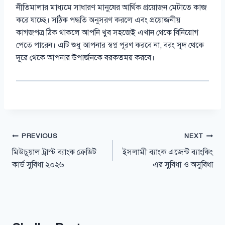
নীতিমালার মাধ্যমে সাধারণ মানুষের আর্থিক প্রয়োজন মেটাতে কাজ
করে যাচ্ছে। সঠিক পদ্ধতি অনুসরণ করলে এবং প্রয়োজনীয়
কাগজপত্র ঠিক থাকলে আপনি খুব সহজেই এখান থেকে বিনিয়োগ
পেতে পারেন। এটি শুধু আপনার স্বপ্ন পূরণ করবে না, বরং সুদ থেকে
দূরে থেকে আপনার উপার্জনকে বরকতময় করবে।
Post
PREVIOUS
NEXT
মিউচুয়াল ট্রাস্ট ব্যাংক ক্রেডিট
ইসলামী ব্যাংক এজেন্ট ব্যাংকিং
navigation
কার্ড সুবিধা ২০২৬
এর সুবিধা ও অসুবিধা