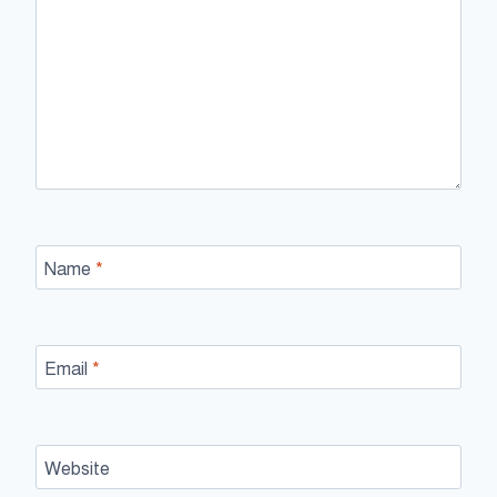
Name
*
Email
*
Website