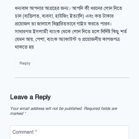
ধন্যবাদ আপনার আগ্রহের জন্য। আপনি কী ধরনের লোন নিতে
চান (ব্যক্তিগত, ব্যবসা, হাউজিং ইত্যাদি) এবং কত টাকার
প্রয়োজন তা জানালে বিস্তারিতভাবে গাইড করতে পারব।
সাধারণত ইসলামী ব্যাংক থেকে লোন নিতে হলে নির্দিষ্ট কিছু শর্ত
যেমন আয়, পেশা, ব্যাংক অ্যাকাউন্ট ও প্রয়োজনীয় কাগজপত্র
থাকতে হয়
Reply
Leave a Reply
Your email address will not be published.
Required fields are
marked
*
Comment
*