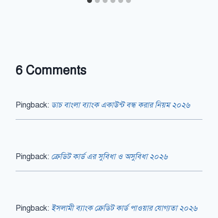
6 Comments
Pingback:
ডাচ বাংলা ব্যাংক একাউন্ট বন্ধ করার নিয়ম ২০২৬
Pingback:
ক্রেডিট কার্ড এর সুবিধা ও অসুবিধা ২০২৬
Pingback:
ইসলামী ব্যাংক ক্রেডিট কার্ড পাওয়ার যোগ্যতা ২০২৬