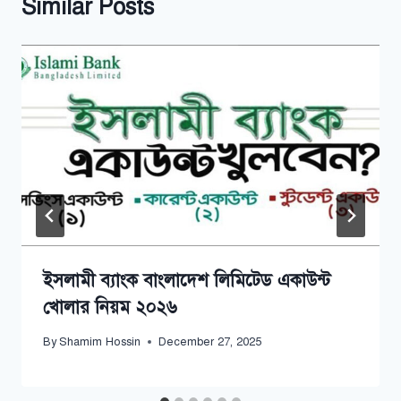
Similar Posts
ইসলামী ব্যাংক বাংলাদেশ লিমিটেড একাউন্ট
খোলার নিয়ম ২০২৬
By
Shamim Hossin
December 27, 2025