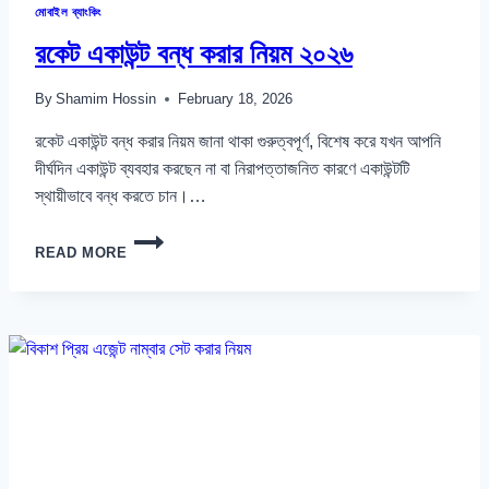
মোবাইল ব্যাংকিং
রকেট একাউন্ট বন্ধ করার নিয়ম ২০২৬
By
Shamim Hossin
February 18, 2026
রকেট একাউন্ট বন্ধ করার নিয়ম জানা থাকা গুরুত্বপূর্ণ, বিশেষ করে যখন আপনি
দীর্ঘদিন একাউন্ট ব্যবহার করছেন না বা নিরাপত্তাজনিত কারণে একাউন্টটি
স্থায়ীভাবে বন্ধ করতে চান।…
রকেট
READ MORE
একাউন্ট
বন্ধ
করার
নিয়ম
২০২৬