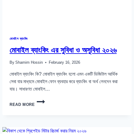
মোবাইল ব্যাংকিং
মোবাইল ব্যাংকিং এর সুবিধা ও অসুবিধা ২০২৬
By
Shamim Hossin
February 16, 2026
মোবাইল ব্যাংকিং কি? মোবাইল ব্যাংকিং হলো এমন একটি ডিজিটাল আর্থিক
সেবা যার মাধ্যমে মোবাইল ফোন ব্যবহার করে ব্যাংকিং বা অর্থ লেনদেন করা
যায়। সাধারণত মোবাইল…
মোবাইল
READ MORE
ব্যাংকিং
এর
সুবিধা
ও
অসুবিধা