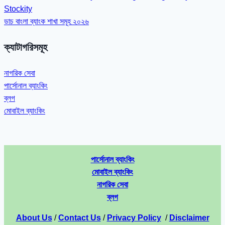
Stockity
ডাচ বাংলা ব্যাংক শাখা সমূহ ২০২৬
ক্যাটাগরিসমূহ
নাগরিক সেবা
পার্সোনাল ব্যাংকিং
ব্লগ
মোবাইল ব্যাংকিং
পার্সোনাল ব্যাংকিং
মোবাইল ব্যাংকিং
নাগরিক সেবা
ব্লগ
About Us
/
Contact Us
/
Privacy Policy
/
Disclaimer