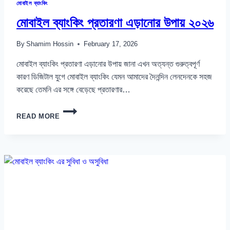
মোবাইল ব্যাংকিং
মোবাইল ব্যাংকিং প্রতারণা এড়ানোর উপায় ২০২৬
By
Shamim Hossin
February 17, 2026
মোবাইল ব্যাংকিং প্রতারণা এড়ানোর উপায় জানা এখন অত্যন্ত গুরুত্বপূর্ণ
কারণ ডিজিটাল যুগে মোবাইল ব্যাংকিং যেমন আমাদের দৈনন্দিন লেনদেনকে সহজ
করেছে তেমনি এর সঙ্গে বেড়েছে প্রতারণার…
মোবাইল
READ MORE
ব্যাংকিং
প্রতারণা
এড়ানোর
উপায়
২০২৬