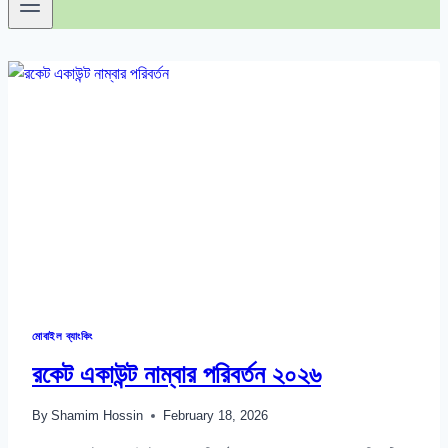
মোবাইল ব্যাংকিং
রকেট একাউন্ট নাম্বার পরিবর্তন ২০২৬
By
Shamim Hossin
February 18, 2026