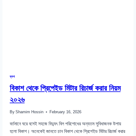
২০২৬
ব্লগ
বিকাশ থেকে প্রিপেইড মিটার রিচার্জ করার নিয়ম
২০২৬
By
Shamim Hossin
February 16, 2026
বর্তমানে ঘরে বসেই সহজে বিদ্যুৎ বিল পরিশোধের অন্যতম সুবিধাজনক উপায়
হলো বিকাশ। অনেকেই জানতে চান বিকাশ থেকে প্রিপেইড মিটার রিচার্জ করার