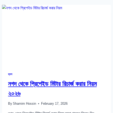
সেট
করার
নিয়ম
২০২৬
ব্লগ
নগদ থেকে প্রিপেইড মিটার রিচার্জ করার নিয়ম
২০২৬
By
Shamim Hossin
February 17, 2026